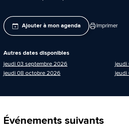
Ajouter à mon agenda
Imprimer
Autres dates disponibles
jeudi 03 septembre 2026
jeudi
jeudi 08 octobre 2026
jeudi
Événements suivants