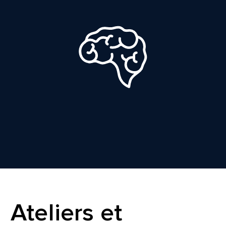
Ateliers et