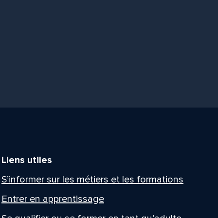
Liens utiles
S’informer sur les métiers et les formations
Entrer en apprentissage