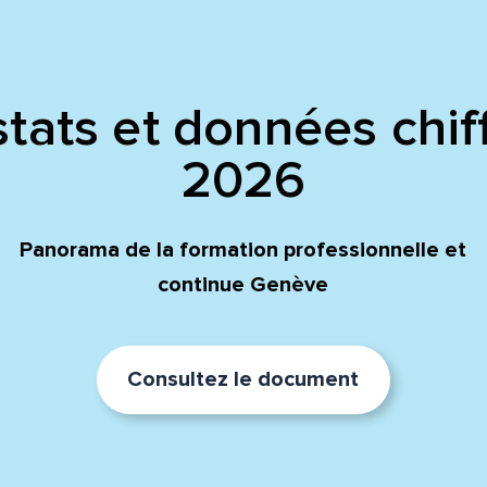
tats et données chif
2026
Panorama de la formation professionnelle et
continue Genève
Consultez le document