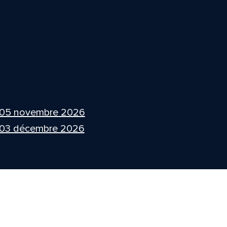
 05 novembre 2026
 03 décembre 2026