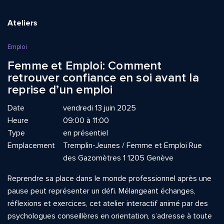
Ateliers
Emploi
Femme et Emploi: Comment
retrouver confiance en soi avant la
reprise d’un emploi
Date
vendredi 13 juin 2025
Heure
09:00 à 11:00
Type
en présentiel
Emplacement
Tremplin-Jeunes / Femme et Emploi Rue
des Gazomètres 1 1205 Genève
Reprendre sa place dans le monde professionnel après une
pause peut représenter un défi. Mélangeant échanges,
réflexions et exercices, cet atelier interactif animé par des
psychologues conseillères en orientation, s’adresse à toute