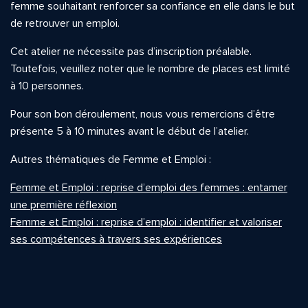
femme souhaitant renforcer sa confiance en elle dans le but
de retrouver un emploi.
Cet atelier ne nécessite pas d’inscription préalable.
Toutefois, veuillez noter que le nombre de places est limité
à 10 personnes.
Pour son bon déroulement, nous vous remercions d’être
présente 5 à 10 minutes avant le début de l’atelier.
Autres thématiques de Femme et Emploi :
Femme et Emploi : reprise d’emploi des femmes : entamer
une première réflexion
Femme et Emploi : reprise d’emploi : identifier et valoriser
ses compétences à travers ses expériences