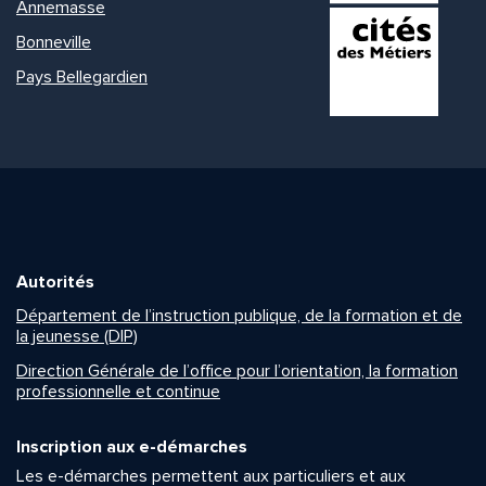
Annemasse
Bonneville
Pays Bellegardien
Autorités
Département de l’instruction publique, de la formation et de
la jeunesse (DIP)
Direction Générale de l’office pour l’orientation, la formation
professionnelle et continue
Inscription aux e-démarches
Les e-démarches permettent aux particuliers et aux