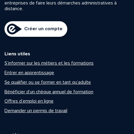
entreprises de faire leurs démarches administratives à
distance.
Créer un compte
Liens utiles
S’informer sur les métiers et les formations
Entrer en apprentissage
Se qualifier ou se former en tant qu’adulte
Bénéficier d’un chèque annuel de formation
Offres d’emploi en ligne
Demander un permis de travail