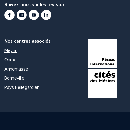
Suivez-nous sur les réseaux
Facebook
Instagram
Youtube
LinkedIn
Nos centres associés
Meyrin
Onex
Annemasse
Bonneville
Pays Bellegardien