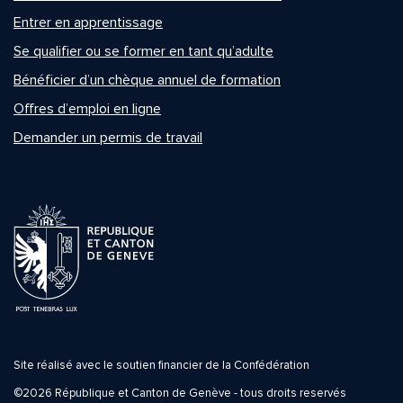
Entrer en apprentissage
Se qualifier ou se former en tant qu’adulte
Bénéficier d’un chèque annuel de formation
Offres d’emploi en ligne
Demander un permis de travail
Site réalisé avec le soutien financier de la Confédération
©2026 République et Canton de Genève - tous droits reservés