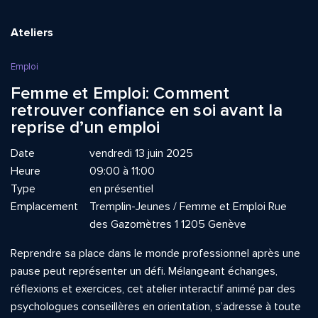
Ateliers
Emploi
Femme et Emploi: Comment
retrouver confiance en soi avant la
reprise d’un emploi
Date
vendredi 13 juin 2025
Heure
09:00 à 11:00
Type
en présentiel
Emplacement
Tremplin-Jeunes / Femme et Emploi Rue
des Gazomètres 1 1205 Genève
Reprendre sa place dans le monde professionnel après une
pause peut représenter un défi. Mélangeant échanges,
réflexions et exercices, cet atelier interactif animé par des
psychologues conseillères en orientation, s’adresse à toute