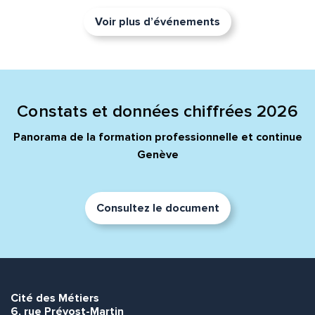
Voir plus d’événements
Constats et données chiffrées 2026
Panorama de la formation professionnelle et continue
Genève
Consultez le document
Cité des Métiers
6, rue Prévost-Martin