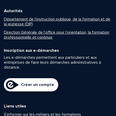
Autorités
Département de l’instruction publique, de la formation et de
la jeunesse (DIP)
Direction Générale de l’office pour l’orientation, la formation
professionnelle et continue
Inscription aux e-démarches
Les e-démarches permettent aux particuliers et aux
entreprises de faire leurs démarches administratives à
distance.
Créer un compte
Liens utiles
S’informer sur les métiers et les formations