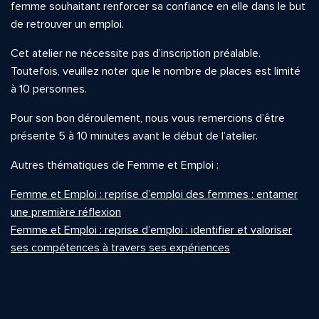
femme souhaitant renforcer sa confiance en elle dans le but
de retrouver un emploi.
Cet atelier ne nécessite pas d’inscription préalable.
Toutefois, veuillez noter que le nombre de places est limité
à 10 personnes.
Pour son bon déroulement, nous vous remercions d’être
présente 5 à 10 minutes avant le début de l’atelier.
Autres thématiques de Femme et Emploi :
Femme et Emploi : reprise d’emploi des femmes : entamer
une première réflexion
Femme et Emploi : reprise d’emploi : identifier et valoriser
ses compétences à travers ses expériences