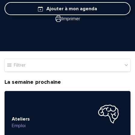
Ajouter à mon agenda
Imprimer
Filtrer
La semaine prochaine
Ateliers
Emploi