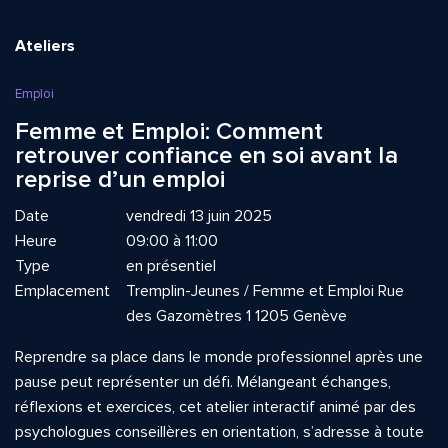
Ateliers
Emploi
Femme et Emploi: Comment
retrouver confiance en soi avant la
reprise d’un emploi
Date
vendredi 13 juin 2025
Heure
09:00 à 11:00
Type
en présentiel
Emplacement
Tremplin-Jeunes / Femme et Emploi Rue
des Gazomètres 1 1205 Genève
Reprendre sa place dans le monde professionnel après une
pause peut représenter un défi. Mélangeant échanges,
réflexions et exercices, cet atelier interactif animé par des
psychologues conseillères en orientation, s’adresse à toute