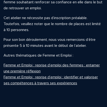
femme souhaitant renforcer sa confiance en elle dans le but
de retrouver un emploi.
Cet atelier ne nécessite pas d’inscription préalable.
Toutefois, veuillez noter que le nombre de places est limité
à 10 personnes.
Pour son bon déroulement, nous vous remercions d’être
présente 5 à 10 minutes avant le début de l’atelier.
Autres thématiques de Femme et Emploi :
Femme et Emploi : reprise d’emploi des femmes : entamer
une première réflexion
Femme et Emploi : reprise d’emploi : identifier et valoriser
ses compétences à travers ses expériences