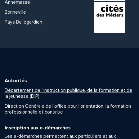
Annemasse
Bonneville
Pays Bellegardien
Autorités
Département de l’instruction publique, de la formation et de
la jeunesse (DIP)
Direction Générale de l’office pour l’orientation, la formation
professionnelle et continue
Inscription aux e-démarches
Les e-démarches permettent aux particuliers et aux