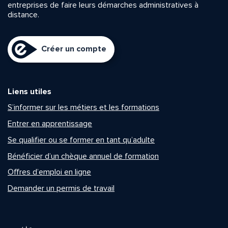
entreprises de faire leurs démarches administratives à
distance.
Créer un compte
Liens utiles
S’informer sur les métiers et les formations
Entrer en apprentissage
Se qualifier ou se former en tant qu’adulte
Bénéficier d’un chèque annuel de formation
Offres d’emploi en ligne
Demander un permis de travail