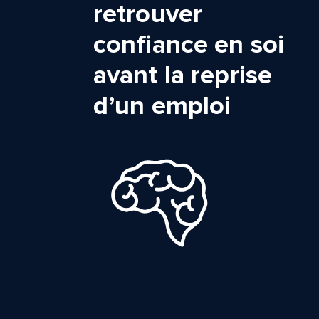
retrouver
confiance en soi
avant la reprise
d’un emploi