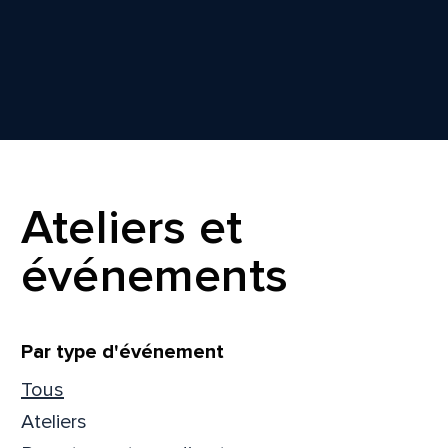
Ateliers et
événements
Filtrer
Par type d'événement
Tous
Ateliers