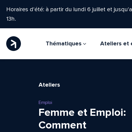
Horaires d'été: à partir du lundi 6 juillet et jusqu
13h.
Thématiques
Ateliers e
Ateliers
Emploi
Femme et Emploi:
Comment