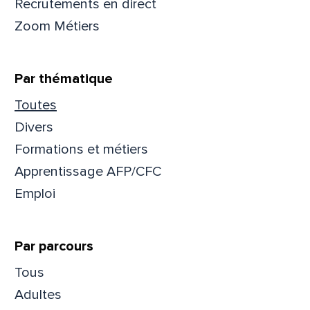
Recrutements en direct
Zoom Métiers
Par thématique
Toutes
Divers
Formations et métiers
Apprentissage AFP/CFC
Emploi
Par parcours
Que
Tous
pa
Adultes