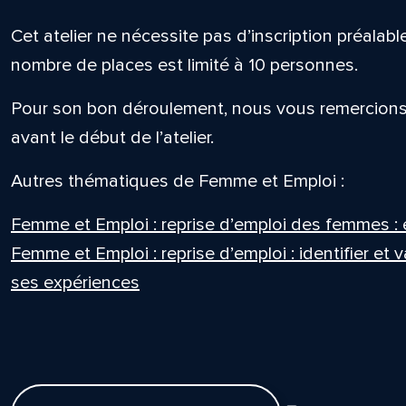
Cet atelier ne nécessite pas d’inscription préalable
nombre de places est limité à 10 personnes.
Pour son bon déroulement, nous vous remercions 
avant le début de l’atelier.
Autres thématiques de Femme et Emploi :
Femme et Emploi : reprise d’emploi des femmes : 
Femme et Emploi : reprise d’emploi : identifier et
ses expériences