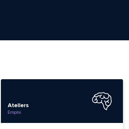
Ateliers
Emploi