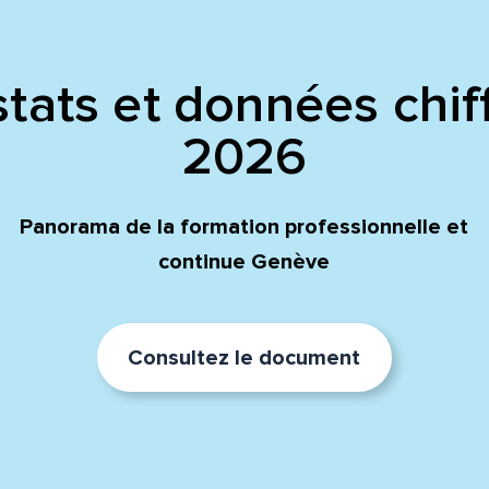
tats et données chif
2026
Panorama de la formation professionnelle et
continue Genève
Consultez le document