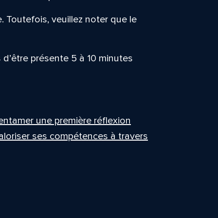
. Toutefois, veuillez noter que le
d’être présente 5 à 10 minutes
entamer une première réflexion
 valoriser ses compétences à travers