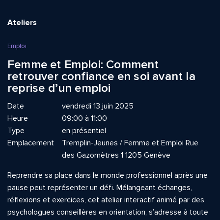
Ateliers
Emploi
Femme et Emploi: Comment
retrouver confiance en soi avant la
reprise d’un emploi
Date
vendredi 13 juin 2025
Heure
09:00 à 11:00
Type
en présentiel
Emplacement
Tremplin-Jeunes / Femme et Emploi Rue
des Gazomètres 1 1205 Genève
Reprendre sa place dans le monde professionnel après une
pause peut représenter un défi. Mélangeant échanges,
réflexions et exercices, cet atelier interactif animé par des
psychologues conseillères en orientation, s’adresse à toute