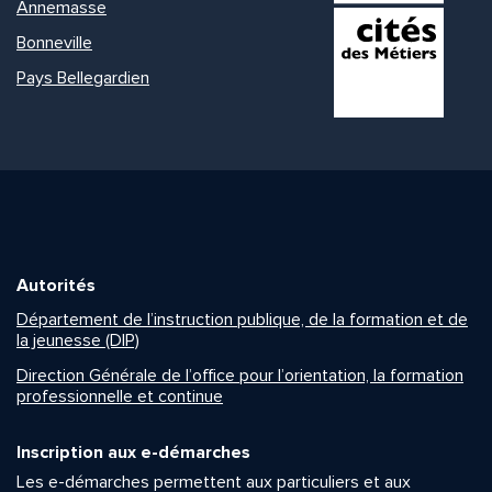
Annemasse
Bonneville
Pays Bellegardien
Autorités
Département de l’instruction publique, de la formation et de
la jeunesse (DIP)
Direction Générale de l’office pour l’orientation, la formation
professionnelle et continue
Inscription aux e-démarches
Les e-démarches permettent aux particuliers et aux