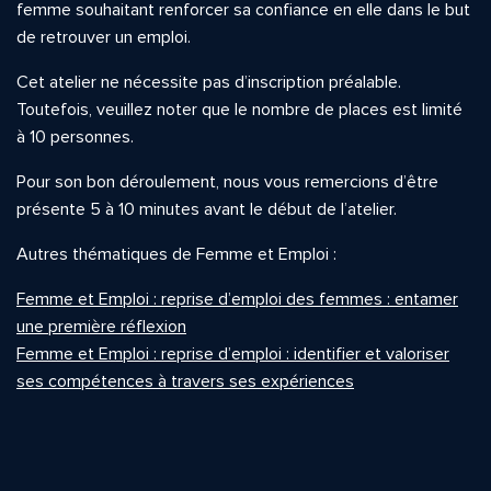
femme souhaitant renforcer sa confiance en elle dans le but
de retrouver un emploi.
Cet atelier ne nécessite pas d’inscription préalable.
Toutefois, veuillez noter que le nombre de places est limité
à 10 personnes.
Pour son bon déroulement, nous vous remercions d’être
présente 5 à 10 minutes avant le début de l’atelier.
Autres thématiques de Femme et Emploi :
Femme et Emploi : reprise d’emploi des femmes : entamer
une première réflexion
Femme et Emploi : reprise d’emploi : identifier et valoriser
ses compétences à travers ses expériences