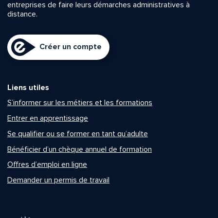
entreprises de faire leurs démarches administratives à
distance.
Créer un compte
Liens utiles
S’informer sur les métiers et les formations
Entrer en apprentissage
Se qualifier ou se former en tant qu’adulte
Bénéficier d’un chèque annuel de formation
Offres d’emploi en ligne
Demander un permis de travail