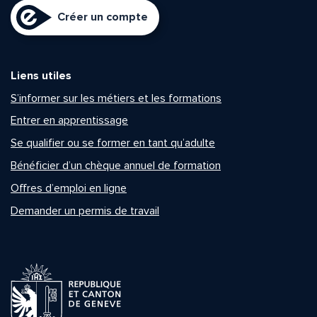
Créer un compte
Liens utiles
S’informer sur les métiers et les formations
Entrer en apprentissage
Se qualifier ou se former en tant qu’adulte
Bénéficier d’un chèque annuel de formation
Offres d’emploi en ligne
Demander un permis de travail