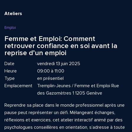
Ateliers
Emploi
Femme et Emploi: Comment
retrouver confiance en soi avant la
reprise d’un emploi
Date
vendredi 13 juin 2025
Heure
09:00 à 11:00
Type
en présentiel
Emplacement
Tremplin-Jeunes / Femme et Emploi Rue
des Gazomètres 1 1205 Genève
Reprendre sa place dans le monde professionnel après une
pause peut représenter un défi. Mélangeant échanges,
réflexions et exercices, cet atelier interactif animé par des
psychologues conseillères en orientation, s’adresse à toute