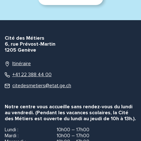
Cité des Métiers
6, rue Prévost-Martin
1205 Genève
Itinéraire
+41 22 388 44 00
citedesmetiers@etat.ge.ch
Notre centre vous accueille sans rendez-vous du lundi
au vendredi. (Pendant les vacances scolaires, la Cité
des Métiers est ouverte du lundi au jeudi de 10h à 13h.).
Lundi :
10h00 – 17h00
Mardi :
10h00 – 17h00