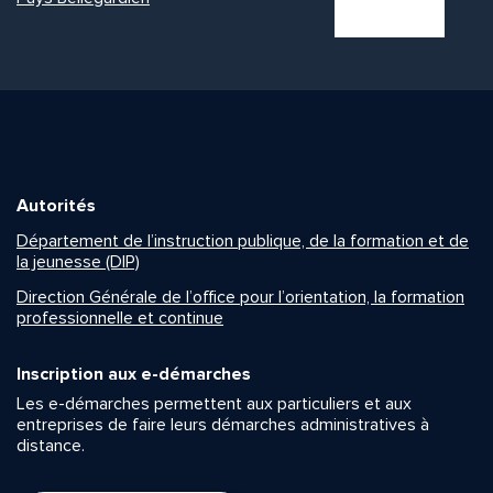
Autorités
Département de l’instruction publique, de la formation et de
la jeunesse (DIP)
Direction Générale de l’office pour l’orientation, la formation
professionnelle et continue
Inscription aux e-démarches
Les e-démarches permettent aux particuliers et aux
entreprises de faire leurs démarches administratives à
distance.