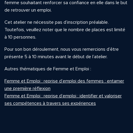
femme souhaitant renforcer sa confiance en elle dans le but
de retrouver un emploi.
Cet atelier ne nécessite pas d’inscription préalable.
Toutefois, veuillez noter que le nombre de places est limité
à 10 personnes.
Pour son bon déroulement, nous vous remercions d’être
présente 5 à 10 minutes avant le début de l’atelier.
Autres thématiques de Femme et Emploi :
Femme et Emploi : reprise d’emploi des femmes : entamer
une première réflexion
Femme et Emploi : reprise d’emploi : identifier et valoriser
ses compétences à travers ses expériences