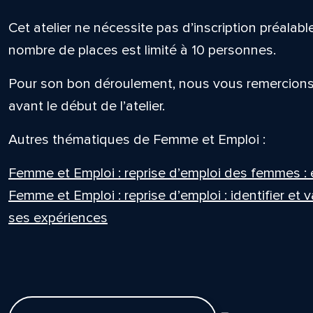
Cet atelier ne nécessite pas d’inscription préalable
nombre de places est limité à 10 personnes.
Pour son bon déroulement, nous vous remercions 
avant le début de l’atelier.
Autres thématiques de Femme et Emploi :
Femme et Emploi : reprise d’emploi des femmes : 
Femme et Emploi : reprise d’emploi : identifier et
ses expériences