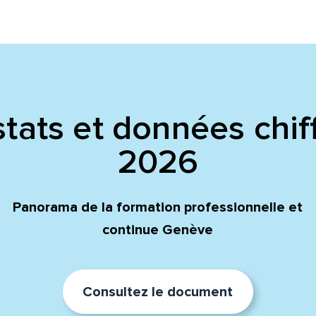
tats et données chif
2026
Panorama de la formation professionnelle et
continue Genève
Consultez le document