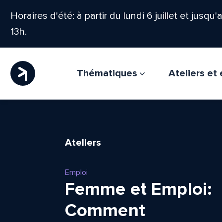
Horaires d'été: à partir du lundi 6 juillet et jusqu
13h.
Thématiques
Ateliers e
Ateliers
Emploi
Femme et Emploi:
Comment