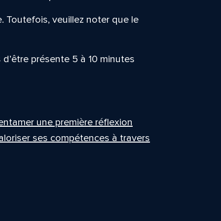
. Toutefois, veuillez noter que le
d’être présente 5 à 10 minutes
entamer une première réflexion
 valoriser ses compétences à travers