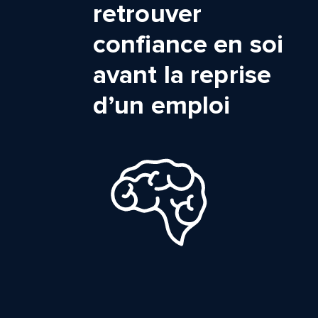
retrouver
confiance en soi
avant la reprise
d’un emploi