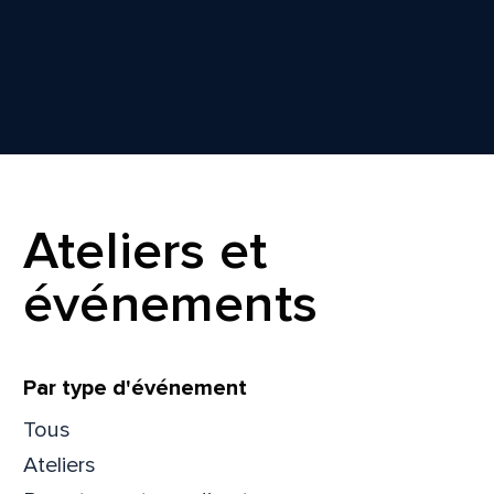
Ateliers et
événements
Filtrer
Par type d'événement
Tous
Ateliers