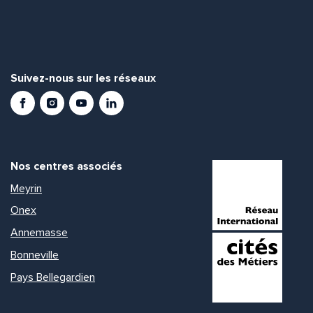
Suivez-nous sur les réseaux
Facebook
Instagram
Youtube
LinkedIn
Nos centres associés
Meyrin
Onex
Annemasse
Bonneville
Pays Bellegardien