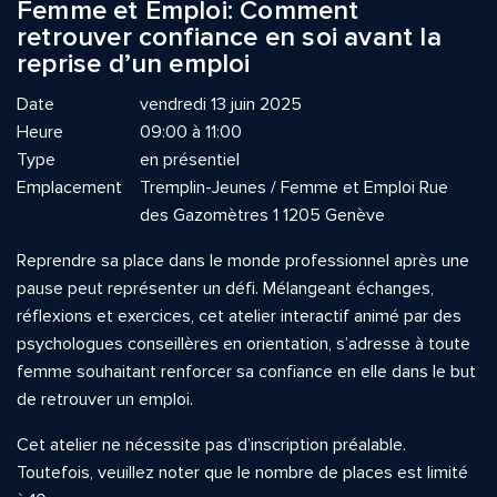
Femme et Emploi: Comment
retrouver confiance en soi avant la
reprise d’un emploi
Date
vendredi 13 juin 2025
Heure
09:00 à 11:00
Type
en présentiel
Emplacement
Tremplin-Jeunes / Femme et Emploi Rue
des Gazomètres 1 1205 Genève
Reprendre sa place dans le monde professionnel après une
pause peut représenter un défi. Mélangeant échanges,
réflexions et exercices, cet atelier interactif animé par des
psychologues conseillères en orientation, s’adresse à toute
femme souhaitant renforcer sa confiance en elle dans le but
de retrouver un emploi.
Cet atelier ne nécessite pas d’inscription préalable.
Toutefois, veuillez noter que le nombre de places est limité