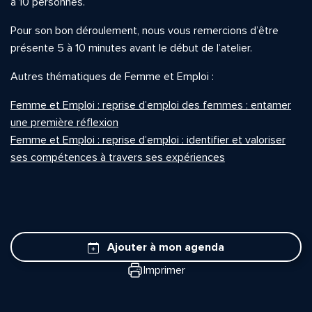
à 10 personnes.
Pour son bon déroulement, nous vous remercions d’être
présente 5 à 10 minutes avant le début de l’atelier.
Autres thématiques de Femme et Emploi :
Femme et Emploi : reprise d’emploi des femmes : entamer
une première réflexion
Femme et Emploi : reprise d’emploi : identifier et valoriser
ses compétences à travers ses expériences
Ajouter à mon agenda
Imprimer