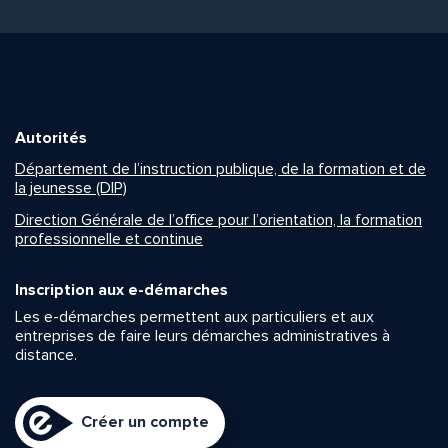
Autorités
Département de l’instruction publique, de la formation et de
la jeunesse (DIP)
Direction Générale de l’office pour l’orientation, la formation
professionnelle et continue
Inscription aux e-démarches
Les e-démarches permettent aux particuliers et aux
entreprises de faire leurs démarches administratives à
distance.
Créer un compte