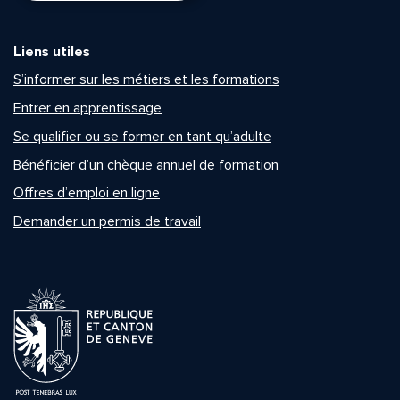
Liens utiles
S’informer sur les métiers et les formations
Entrer en apprentissage
Se qualifier ou se former en tant qu’adulte
Bénéficier d’un chèque annuel de formation
Offres d’emploi en ligne
Demander un permis de travail