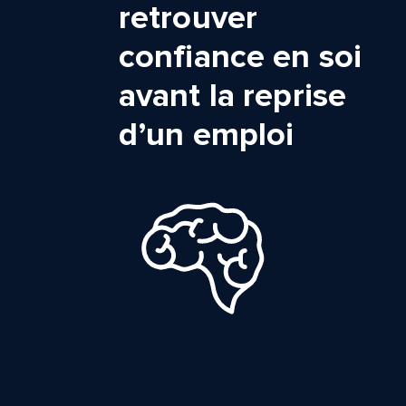
retrouver
confiance en soi
avant la reprise
d’un emploi