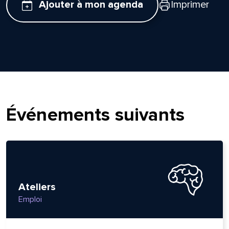
Ajouter à mon agenda
Imprimer
Événements suivants
Ateliers
Emploi