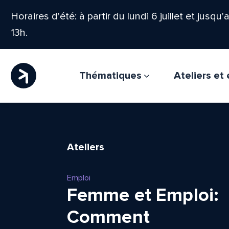
Horaires d'été: à partir du lundi 6 juillet et jusqu
13h.
Thématiques
Ateliers e
Ateliers
Emploi
Femme et Emploi:
Comment