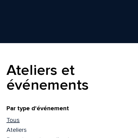
Ateliers et
événements
Filtrer
Par type d'événement
Tous
Ateliers