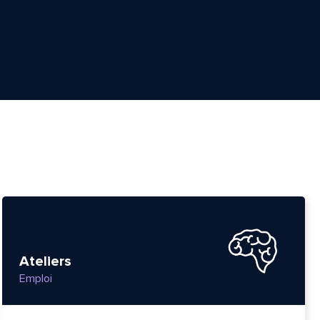
Ateliers
Emploi