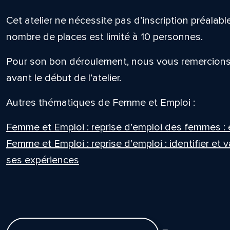
Cet atelier ne nécessite pas d’inscription préalable
nombre de places est limité à 10 personnes.
Pour son bon déroulement, nous vous remercions 
avant le début de l’atelier.
Autres thématiques de Femme et Emploi :
Femme et Emploi : reprise d’emploi des femmes : 
Femme et Emploi : reprise d’emploi : identifier et
ses expériences