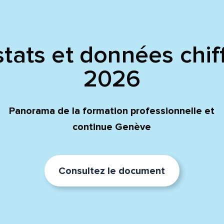
tats et données chif
2026
Panorama de la formation professionnelle et
continue Genève
Consultez le document