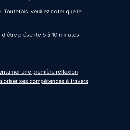
. Toutefois, veuillez noter que le
d’être présente 5 à 10 minutes
entamer une première réflexion
 valoriser ses compétences à travers