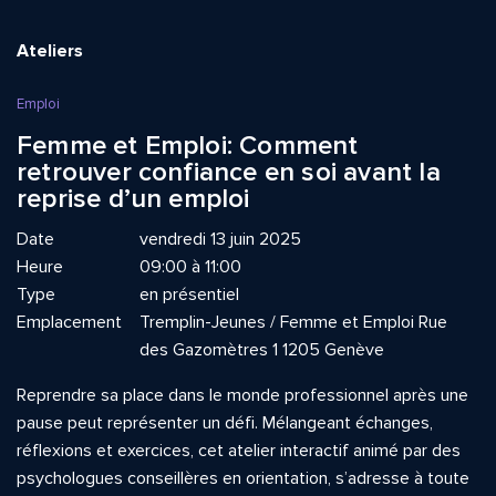
Ateliers
Emploi
Femme et Emploi: Comment
retrouver confiance en soi avant la
reprise d’un emploi
Date
vendredi 13 juin 2025
Heure
09:00 à 11:00
Type
en présentiel
Emplacement
Tremplin-Jeunes / Femme et Emploi Rue
des Gazomètres 1 1205 Genève
Reprendre sa place dans le monde professionnel après une
pause peut représenter un défi. Mélangeant échanges,
réflexions et exercices, cet atelier interactif animé par des
psychologues conseillères en orientation, s’adresse à toute