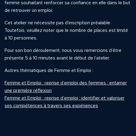
femme souhaitant renforcer sa confiance en elle dans le but
de retrouver un emploi.
Cet atelier ne nécessite pas d’inscription préalable.
Toutefois, veuillez noter que le nombre de places est limité
à 10 personnes.
Pour son bon déroulement, nous vous remercions d’être
présente 5 à 10 minutes avant le début de l’atelier.
Autres thématiques de Femme et Emploi :
Femme et Emploi : reprise d’emploi des femmes : entamer
une première réflexion
Femme et Emploi : reprise d’emploi : identifier et valoriser
ses compétences à travers ses expériences