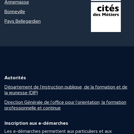
Annemasse
Bonneville
Pays Bellegardien
Autorités
Département de l’instruction publique, de la formation et de
la jeunesse (DIP)
Direction Générale de l’office pour l’orientation, la formation
professionnelle et continue
Inscription aux e-démarches
Les e-démarches permettent aux particuliers et aux