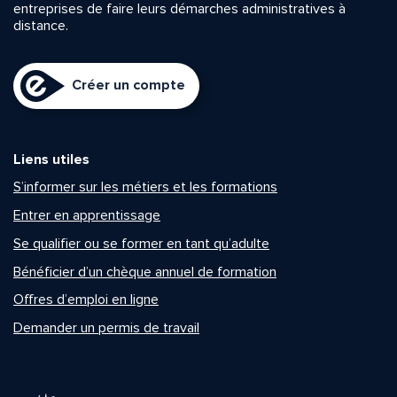
entreprises de faire leurs démarches administratives à
distance.
Créer un compte
Liens utiles
S’informer sur les métiers et les formations
Entrer en apprentissage
Se qualifier ou se former en tant qu’adulte
Bénéficier d’un chèque annuel de formation
Offres d’emploi en ligne
Demander un permis de travail