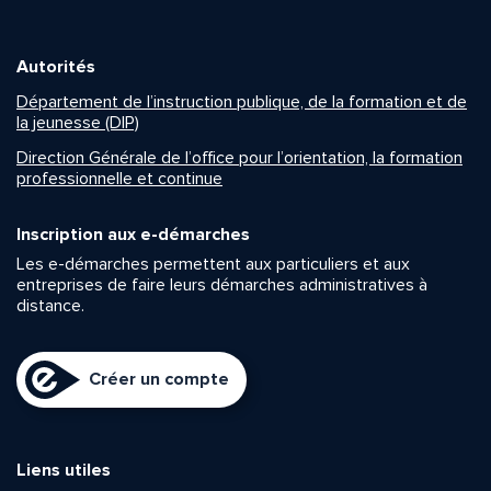
Autorités
Département de l’instruction publique, de la formation et de
la jeunesse (DIP)
Direction Générale de l’office pour l’orientation, la formation
professionnelle et continue
Inscription aux e-démarches
Les e-démarches permettent aux particuliers et aux
entreprises de faire leurs démarches administratives à
distance.
Créer un compte
Liens utiles