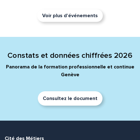
Voir plus d’événements
Constats et données chiffrées 2026
Panorama de la formation professionnelle et continue
Genève
Consultez le document
Cité des Métiers