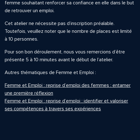
femme souhaitant renforcer sa confiance en elle dans le but
de retrouver un emploi.
Cet atelier ne nécessite pas d’inscription préalable.
Toutefois, veuillez noter que le nombre de places est limité
à 10 personnes.
Pour son bon déroulement, nous vous remercions d’être
présente 5 à 10 minutes avant le début de l’atelier.
Autres thématiques de Femme et Emploi :
Femme et Emploi : reprise d’emploi des femmes : entamer
une première réflexion
Femme et Emploi : reprise d’emploi : identifier et valoriser
ses compétences à travers ses expériences