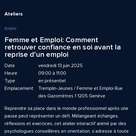
Ateliers
Emploi
Femme et Emploi: Comment
retrouver confiance en soi avant la
reprise d’un emploi
Date
vendredi 13 juin 2025
Heure
09:00 à 11:00
Type
en présentiel
Emplacement
Tremplin-Jeunes / Femme et Emploi Rue
des Gazomètres 1 1205 Genève
Reprendre sa place dans le monde professionnel après une
pause peut représenter un défi. Mélangeant échanges,
réflexions et exercices, cet atelier interactif animé par des
psychologues conseillères en orientation, s’adresse à toute