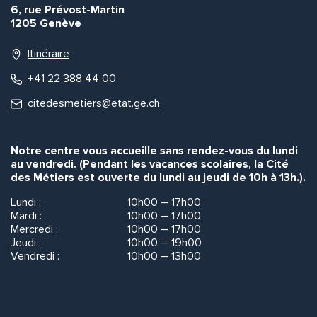
6, rue Prévost-Martin
1205 Genève
Itinéraire
+41 22 388 44 00
citedesmetiers@etat.ge.ch
Notre centre vous accueille sans rendez-vous du lundi
au vendredi. (Pendant les vacances scolaires, la Cité
des Métiers est ouverte du lundi au jeudi de 10h à 13h.).
Lundi :
10h00 – 17h00
Mardi :
10h00 – 17h00
Mercredi :
10h00 – 17h00
Jeudi :
10h00 – 19h00
Vendredi :
10h00 – 13h00