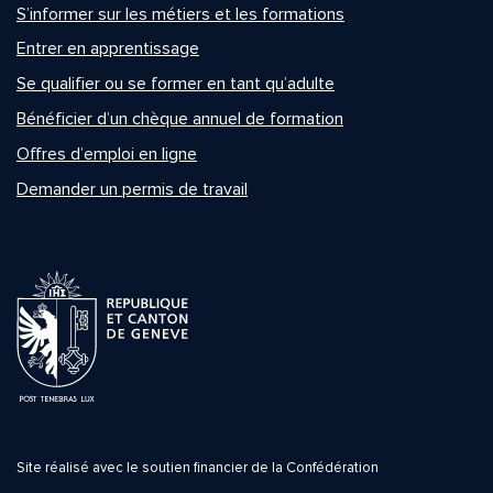
S’informer sur les métiers et les formations
Entrer en apprentissage
Se qualifier ou se former en tant qu’adulte
Bénéficier d’un chèque annuel de formation
Offres d’emploi en ligne
Demander un permis de travail
Site réalisé avec le soutien financier de la Confédération