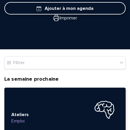
Ajouter à mon agenda
Imprimer
Filtrer
La semaine prochaine
Ateliers
Emploi