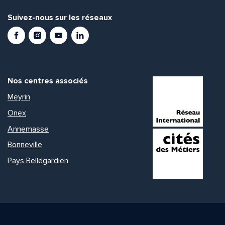
Suivez-nous sur les réseaux
Facebook
Instagram
Youtube
LinkedIn
Nos centres associés
Meyrin
Onex
Annemasse
Bonneville
Pays Bellegardien