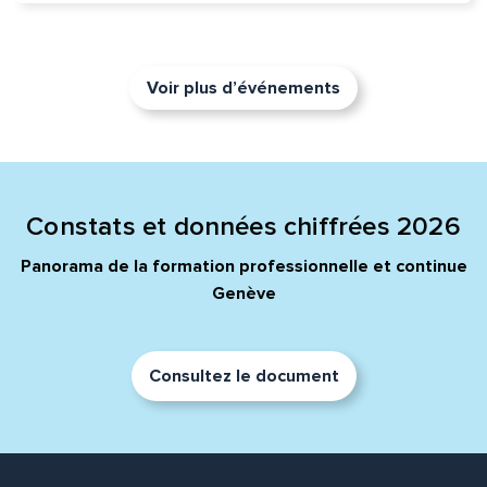
Voir plus d’événements
Constats et données chiffrées 2026
Panorama de la formation professionnelle et continue
Genève
Consultez le document