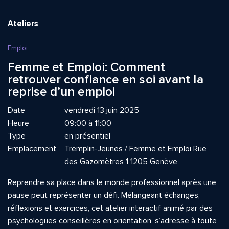
Ateliers
Emploi
Femme et Emploi: Comment
retrouver confiance en soi avant la
reprise d’un emploi
Date
vendredi 13 juin 2025
Heure
09:00 à 11:00
Type
en présentiel
Emplacement
Tremplin-Jeunes / Femme et Emploi Rue
des Gazomètres 1 1205 Genève
Reprendre sa place dans le monde professionnel après une
pause peut représenter un défi. Mélangeant échanges,
réflexions et exercices, cet atelier interactif animé par des
psychologues conseillères en orientation, s’adresse à toute