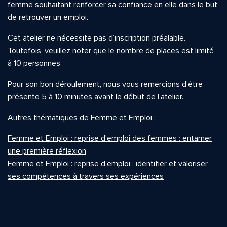
femme souhaitant renforcer sa confiance en elle dans le but
de retrouver un emploi.
Cet atelier ne nécessite pas d’inscription préalable.
Toutefois, veuillez noter que le nombre de places est limité
à 10 personnes.
Pour son bon déroulement, nous vous remercions d’être
présente 5 à 10 minutes avant le début de l’atelier.
Autres thématiques de Femme et Emploi :
Femme et Emploi : reprise d’emploi des femmes : entamer
une première réflexion
Femme et Emploi : reprise d’emploi : identifier et valoriser
ses compétences à travers ses expériences