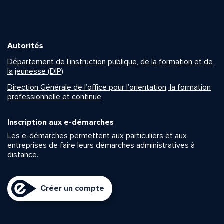
Autorités
Département de l’instruction publique, de la formation et de
la jeunesse (DIP)
Direction Générale de l’office pour l’orientation, la formation
professionnelle et continue
Inscription aux e-démarches
Les e-démarches permettent aux particuliers et aux
entreprises de faire leurs démarches administratives à
distance.
Créer un compte