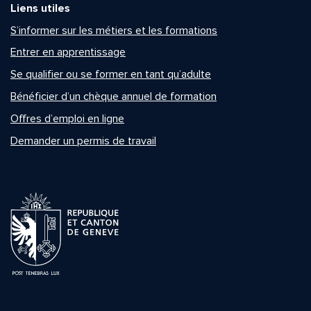
Liens utiles
S’informer sur les métiers et les formations
Entrer en apprentissage
Se qualifier ou se former en tant qu’adulte
Bénéficier d’un chèque annuel de formation
Offres d’emploi en ligne
Demander un permis de travail