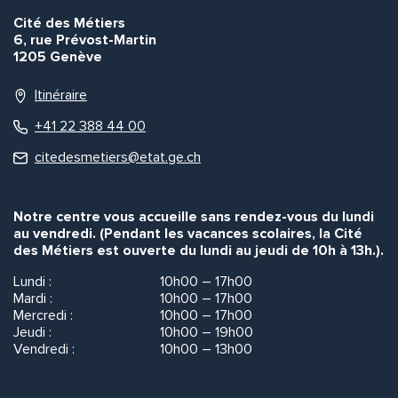
Cité des Métiers
6, rue Prévost-Martin
1205 Genève
Itinéraire
+41 22 388 44 00
citedesmetiers@etat.ge.ch
Notre centre vous accueille sans rendez-vous du lundi
au vendredi. (Pendant les vacances scolaires, la Cité
des Métiers est ouverte du lundi au jeudi de 10h à 13h.).
Lundi :
10h00 – 17h00
Mardi :
10h00 – 17h00
Mercredi :
10h00 – 17h00
Jeudi :
10h00 – 19h00
Vendredi :
10h00 – 13h00