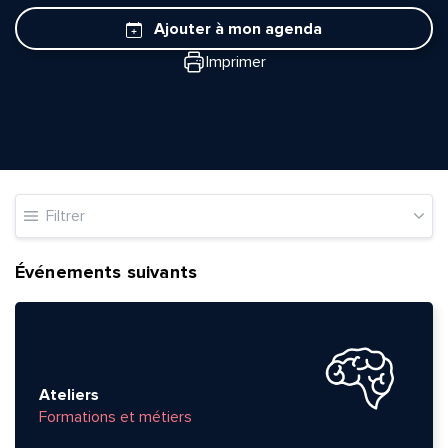
Ajouter à mon agenda
Imprimer
Filtrer
Événements suivants
Ateliers
Formations et métiers