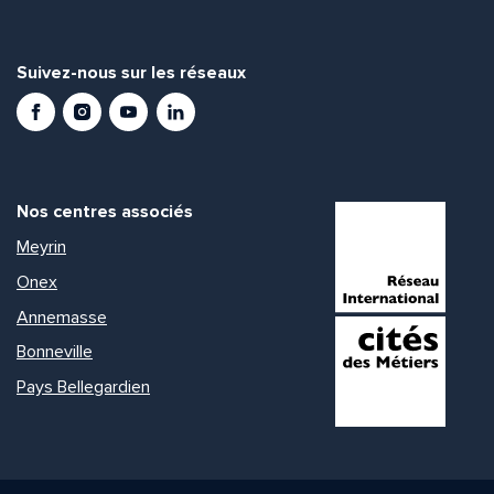
Suivez-nous sur les réseaux
Facebook
Instagram
Youtube
LinkedIn
Nos centres associés
Meyrin
Onex
Annemasse
Bonneville
Pays Bellegardien