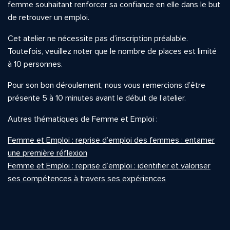
femme souhaitant renforcer sa confiance en elle dans le but
de retrouver un emploi.
Cet atelier ne nécessite pas d’inscription préalable.
Toutefois, veuillez noter que le nombre de places est limité
à 10 personnes.
Pour son bon déroulement, nous vous remercions d’être
présente 5 à 10 minutes avant le début de l’atelier.
Autres thématiques de Femme et Emploi :
Femme et Emploi : reprise d’emploi des femmes : entamer
une première réflexion
Femme et Emploi : reprise d’emploi : identifier et valoriser
ses compétences à travers ses expériences