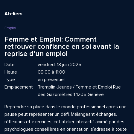
Ateliers
Emploi
Femme et Emploi: Comment
retrouver confiance en soi avant la
reprise d’un emploi
Date
vendredi 13 juin 2025
Heure
09:00 à 11:00
Type
en présentiel
Emplacement
Tremplin-Jeunes / Femme et Emploi Rue
des Gazomètres 1 1205 Genève
Reprendre sa place dans le monde professionnel après une
pause peut représenter un défi. Mélangeant échanges,
réflexions et exercices, cet atelier interactif animé par des
psychologues conseillères en orientation, s’adresse à toute