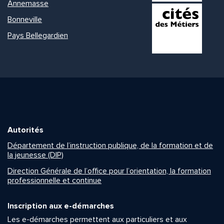
Annemasse
Bonneville
Pays Bellegardien
Autorités
Département de l’instruction publique, de la formation et de
la jeunesse (DIP)
Direction Générale de l’office pour l’orientation, la formation
professionnelle et continue
Inscription aux e-démarches
Les e-démarches permettent aux particuliers et aux