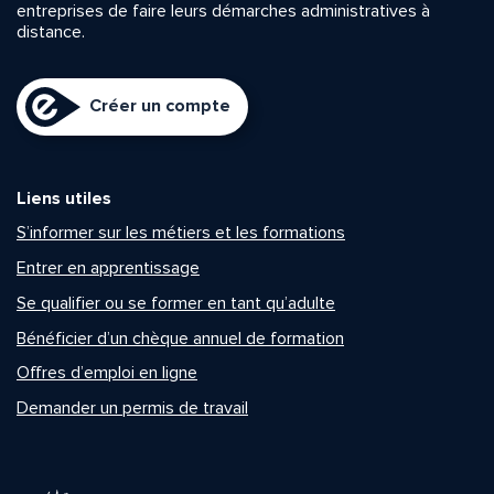
entreprises de faire leurs démarches administratives à
distance.
Créer un compte
Liens utiles
S’informer sur les métiers et les formations
Entrer en apprentissage
Se qualifier ou se former en tant qu’adulte
Bénéficier d’un chèque annuel de formation
Offres d’emploi en ligne
Demander un permis de travail