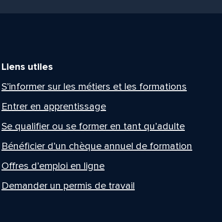
Liens utiles
S’informer sur les métiers et les formations
Entrer en apprentissage
Se qualifier ou se former en tant qu’adulte
Bénéficier d’un chèque annuel de formation
Offres d’emploi en ligne
Demander un permis de travail