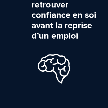
retrouver
confiance en soi
avant la reprise
d’un emploi