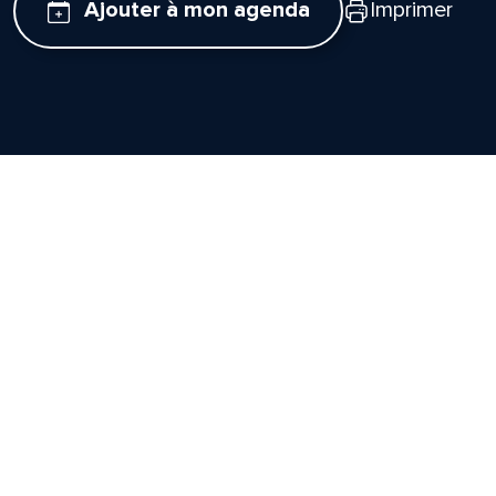
Ajouter à mon agenda
Imprimer