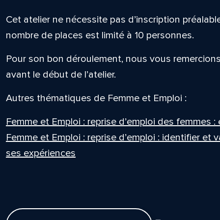
Cet atelier ne nécessite pas d’inscription préalable
nombre de places est limité à 10 personnes.
Pour son bon déroulement, nous vous remercions 
avant le début de l’atelier.
Autres thématiques de Femme et Emploi :
Femme et Emploi : reprise d’emploi des femmes : 
Femme et Emploi : reprise d’emploi : identifier et
ses expériences