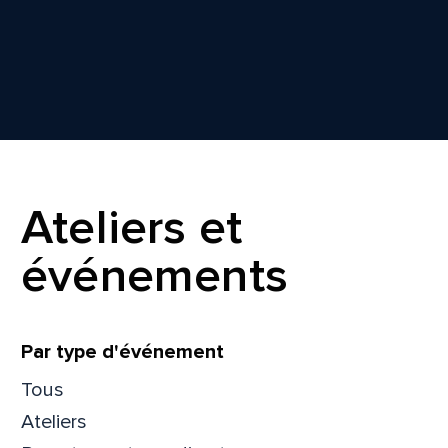
Ateliers et
événements
Filtrer
Par type d'événement
Tous
Ateliers