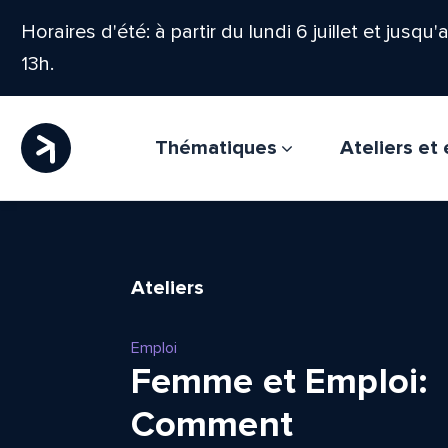
Horaires d'été: à partir du lundi 6 juillet et jusqu
13h.
Thématiques
Ateliers e
Ateliers
Emploi
Femme et Emploi:
Comment