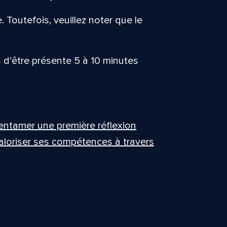
. Toutefois, veuillez noter que le
d’être présente 5 à 10 minutes
entamer une première réflexion
 valoriser ses compétences à travers