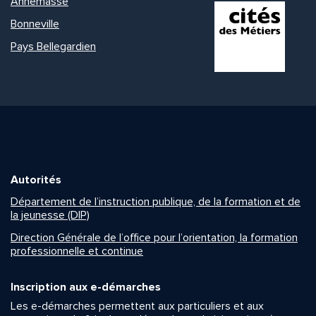
Annemasse
Bonneville
Pays Bellegardien
Autorités
Département de l’instruction publique, de la formation et de
la jeunesse (DIP)
Direction Générale de l’office pour l’orientation, la formation
professionnelle et continue
Inscription aux e-démarches
Les e-démarches permettent aux particuliers et aux