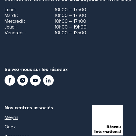
Lundi :
10h00 – 17h00
Mardi :
10h00 – 17h00
Mercredi :
10h00 – 17h00
Jeudi :
10h00 – 19h00
Vendredi :
10h00 – 13h00
Suivez-nous sur les réseaux
Facebook
Instagram
Youtube
LinkedIn
Nos centres associés
Meyrin
Onex