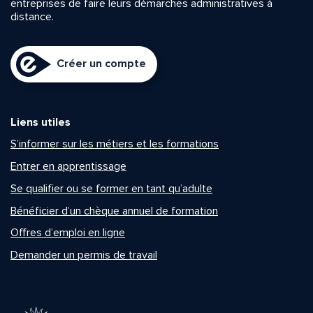
entreprises de faire leurs démarches administratives à
distance.
Créer un compte
Liens utiles
S’informer sur les métiers et les formations
Entrer en apprentissage
Se qualifier ou se former en tant qu’adulte
Bénéficier d’un chèque annuel de formation
Offres d’emploi en ligne
Demander un permis de travail