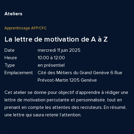
Ateliers
Apprentissage AFP/CFC
La lettre de motivation de A à Z
Date
mercredi 11 juin 2025
Heure
10:00 à 12:00
Type
en présentiel
Emplacement
Cité des Métiers du Grand Genève 6 Rue
Prévost-Martin 1205 Genève
Cet atelier se donne pour objectif d’apprendre à rédiger une
lettre de motivation percutante et personnalisée, tout en
prenant en compte les attentes des recruteurs. En résumé,
une lettre qui saura retenir l’attention.