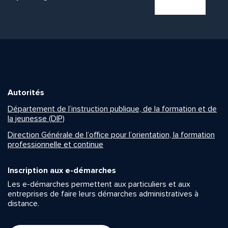
Autorités
Département de l’instruction publique, de la formation et de
la jeunesse (DIP)
Direction Générale de l’office pour l’orientation, la formation
professionnelle et continue
Inscription aux e-démarches
Les e-démarches permettent aux particuliers et aux
entreprises de faire leurs démarches administratives à
distance.