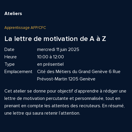
Ateliers
Apprentissage AFP/CFC
La lettre de motivation de A à Z
Date
mercredi 11 juin 2025
Heure
10:00 à 12:00
Type
en présentiel
Emplacement
Cité des Métiers du Grand Genève 6 Rue
Prévost-Martin 1205 Genève
Cet atelier se donne pour objectif d’apprendre à rédiger une
lettre de motivation percutante et personnalisée, tout en
prenant en compte les attentes des recruteurs. En résumé,
une lettre qui saura retenir l’attention.