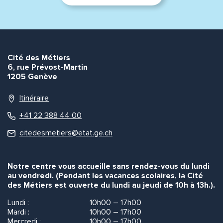
Cité des Métiers
6, rue Prévost-Martin
1205 Genève
Itinéraire
+41 22 388 44 00
citedesmetiers@etat.ge.ch
Notre centre vous accueille sans rendez-vous du lundi
au vendredi. (Pendant les vacances scolaires, la Cité
des Métiers est ouverte du lundi au jeudi de 10h à 13h.).
Lundi :
10h00 – 17h00
Mardi :
10h00 – 17h00
Mercredi :
10h00 – 17h00