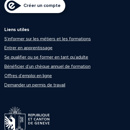
Créer un compte
Liens utiles
S’informer sur les métiers et les formations
Entrer en apprentissage
Se qualifier ou se former en tant qu’adulte
Bénéficier d’un chèque annuel de formation
Offres d’emploi en ligne
Demander un permis de travail