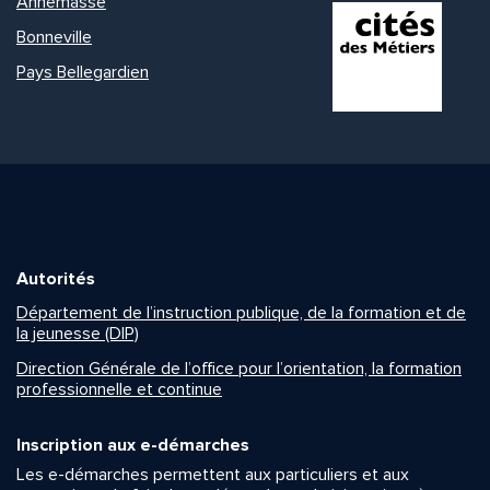
Annemasse
Bonneville
Pays Bellegardien
Autorités
Département de l’instruction publique, de la formation et de
la jeunesse (DIP)
Direction Générale de l’office pour l’orientation, la formation
professionnelle et continue
Inscription aux e-démarches
Les e-démarches permettent aux particuliers et aux