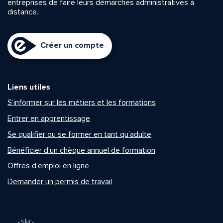
entreprises de faire leurs démarches administratives à
distance.
Créer un compte
Liens utiles
S’informer sur les métiers et les formations
Entrer en apprentissage
Se qualifier ou se former en tant qu’adulte
Bénéficier d’un chèque annuel de formation
Offres d’emploi en ligne
Demander un permis de travail