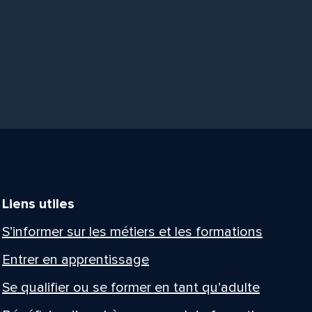
Liens utiles
S’informer sur les métiers et les formations
Entrer en apprentissage
Se qualifier ou se former en tant qu’adulte