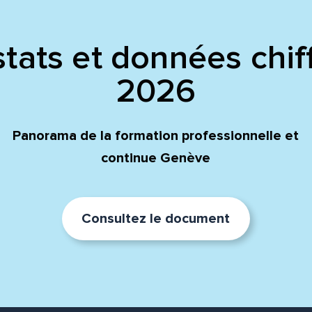
tats et données chif
2026
Panorama de la formation professionnelle et
continue Genève
Consultez le document