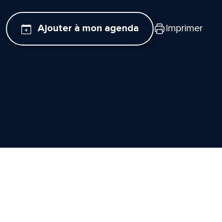
Ajouter à mon agenda
Imprimer