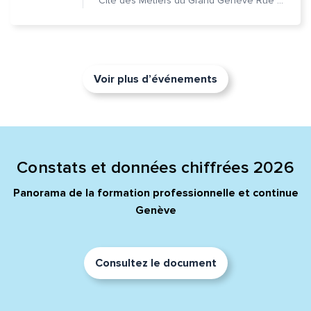
Cité des Métiers du Grand Genève Rue Prévost-Martin 6 1205 Genève
Voir plus d’événements
Constats et données chiffrées 2026
Panorama de la formation professionnelle et continue
Genève
Consultez le document