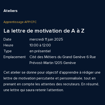
Ateliers
Apprentissage AFP/CFC
La lettre de motivation de A à Z
Date
mercredi 11 juin 2025
Heure
10:00 à 12:00
Type
en présentiel
Emplacement
Cité des Métiers du Grand Genève 6 Rue
Prévost-Martin 1205 Genève
Cet atelier se donne pour objectif d’apprendre à rédiger une
lettre de motivation percutante et personnalisée, tout en
prenant en compte les attentes des recruteurs. En résumé,
une lettre qui saura retenir l’attention.