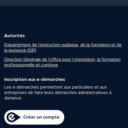
Autorités
Département de l’instruction publique, de la formation et de
la jeunesse (DIP)
Direction Générale de l’office pour l’orientation, la formation
professionnelle et continue
Inscription aux e-démarches
Les e-démarches permettent aux particuliers et aux
entreprises de faire leurs démarches administratives à
distance.
Créer un compte