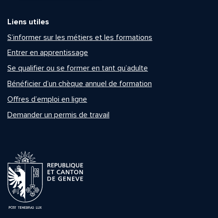
Liens utiles
S’informer sur les métiers et les formations
Entrer en apprentissage
Se qualifier ou se former en tant qu’adulte
Bénéficier d’un chèque annuel de formation
Offres d’emploi en ligne
Demander un permis de travail