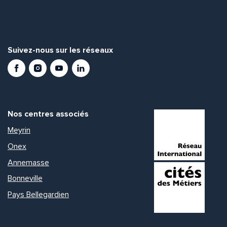
Suivez-nous sur les réseaux
Facebook
Instagram
Youtube
LinkedIn
Nos centres associés
Meyrin
Onex
Annemasse
Bonneville
Pays Bellegardien