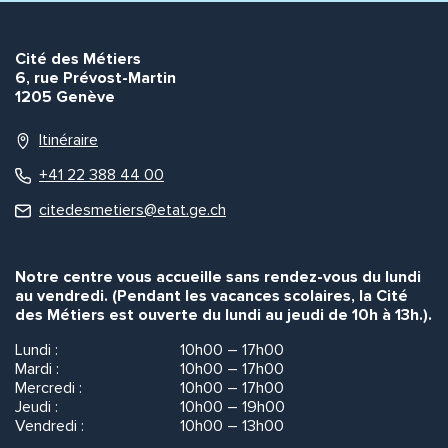
Cité des Métiers
6, rue Prévost-Martin
1205 Genève
Itinéraire
+41 22 388 44 00
citedesmetiers@etat.ge.ch
Notre centre vous accueille sans rendez-vous du lundi
au vendredi. (Pendant les vacances scolaires, la Cité
des Métiers est ouverte du lundi au jeudi de 10h à 13h.).
Lundi :
10h00 – 17h00
Mardi :
10h00 – 17h00
Mercredi :
10h00 – 17h00
Jeudi :
10h00 – 19h00
Vendredi :
10h00 – 13h00