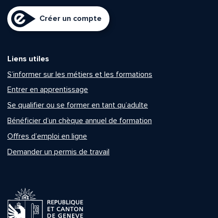
Créer un compte
Liens utiles
S’informer sur les métiers et les formations
Entrer en apprentissage
Se qualifier ou se former en tant qu’adulte
Bénéficier d’un chèque annuel de formation
Offres d’emploi en ligne
Demander un permis de travail