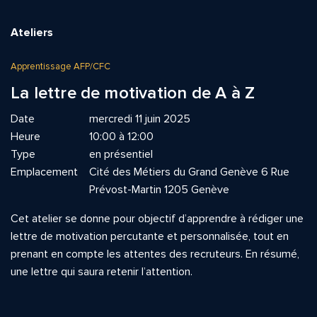
Ateliers
Apprentissage AFP/CFC
La lettre de motivation de A à Z
Date
mercredi 11 juin 2025
Heure
10:00 à 12:00
Type
en présentiel
Emplacement
Cité des Métiers du Grand Genève 6 Rue
Prévost-Martin 1205 Genève
Cet atelier se donne pour objectif d’apprendre à rédiger une
lettre de motivation percutante et personnalisée, tout en
prenant en compte les attentes des recruteurs. En résumé,
une lettre qui saura retenir l’attention.