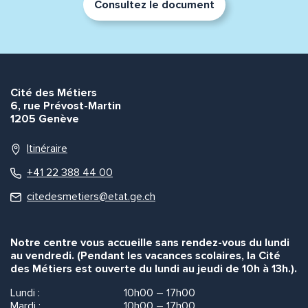
Consultez le document
Cité des Métiers
6, rue Prévost-Martin
1205 Genève
Itinéraire
+41 22 388 44 00
citedesmetiers@etat.ge.ch
Notre centre vous accueille sans rendez-vous du lundi
au vendredi. (Pendant les vacances scolaires, la Cité
des Métiers est ouverte du lundi au jeudi de 10h à 13h.).
Lundi :
10h00 – 17h00
Mardi :
10h00 – 17h00