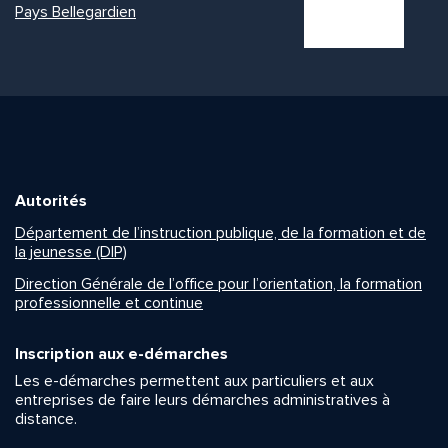
Pays Bellegardien
Autorités
Département de l’instruction publique, de la formation et de
la jeunesse (DIP)
Direction Générale de l’office pour l’orientation, la formation
professionnelle et continue
Inscription aux e-démarches
Les e-démarches permettent aux particuliers et aux
entreprises de faire leurs démarches administratives à
distance.