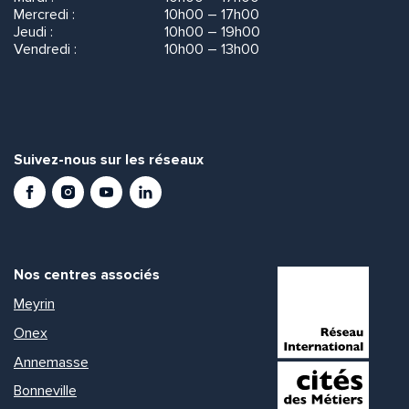
Mercredi :
10h00 – 17h00
Jeudi :
10h00 – 19h00
Vendredi :
10h00 – 13h00
Suivez-nous sur les réseaux
Facebook
Instagram
Youtube
LinkedIn
Nos centres associés
Meyrin
Onex
Annemasse
Bonneville