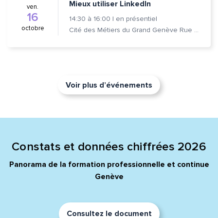
Mieux utiliser LinkedIn
ven.
16
14:30
à
16:00
|
en présentiel
octobre
Cité des Métiers du Grand Genève Rue Prévost-Martin 6 1205 Genève
Voir plus d’événements
Constats et données chiffrées 2026
Panorama de la formation professionnelle et continue
Genève
Consultez le document