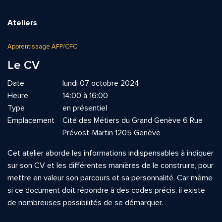
Ateliers
Apprentissage AFP/CFC
Le CV
Date
lundi 07 octobre 2024
Heure
14:00 à 16:00
Type
en présentiel
Emplacement
Cité des Métiers du Grand Genève 6 Rue
Prévost-Martin 1205 Genève
Cet atelier aborde les informations indispensables à indiquer
sur son CV et les différentes manières de le construire, pour
mettre en valeur son parcours et sa personnalité. Car même
si ce document doit répondre à des codes précis, il existe
de nombreuses possibilités de se démarquer.