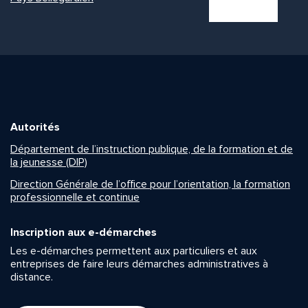
Autorités
Département de l’instruction publique, de la formation et de
la jeunesse (DIP)
Direction Générale de l’office pour l’orientation, la formation
professionnelle et continue
Inscription aux e-démarches
Les e-démarches permettent aux particuliers et aux
entreprises de faire leurs démarches administratives à
distance.