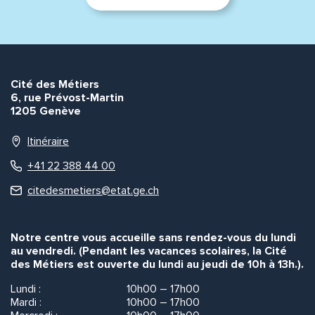
Cité des Métiers
6, rue Prévost-Martin
1205 Genève
Itinéraire
+41 22 388 44 00
citedesmetiers@etat.ge.ch
Notre centre vous accueille sans rendez-vous du lundi
au vendredi. (Pendant les vacances scolaires, la Cité
des Métiers est ouverte du lundi au jeudi de 10h à 13h.).
Lundi :
10h00 – 17h00
Mardi :
10h00 – 17h00