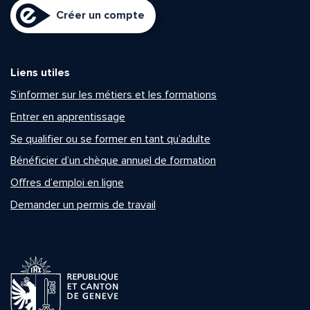
Créer un compte
Liens utiles
S’informer sur les métiers et les formations
Entrer en apprentissage
Se qualifier ou se former en tant qu’adulte
Bénéficier d’un chèque annuel de formation
Offres d’emploi en ligne
Demander un permis de travail