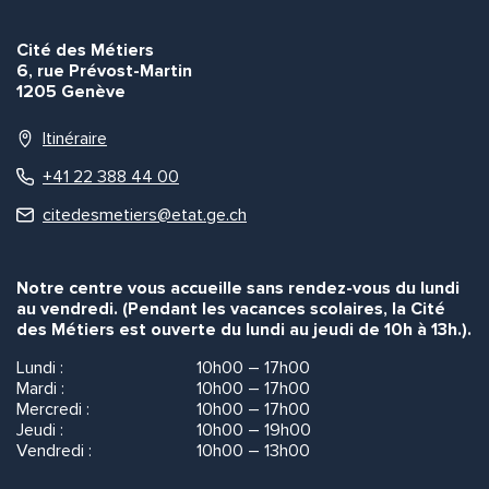
Cité des Métiers
6, rue Prévost-Martin
1205 Genève
Itinéraire
+41 22 388 44 00
citedesmetiers@etat.ge.ch
Notre centre vous accueille sans rendez-vous du lundi
au vendredi. (Pendant les vacances scolaires, la Cité
des Métiers est ouverte du lundi au jeudi de 10h à 13h.).
Lundi :
10h00 – 17h00
Mardi :
10h00 – 17h00
Mercredi :
10h00 – 17h00
Jeudi :
10h00 – 19h00
Vendredi :
10h00 – 13h00