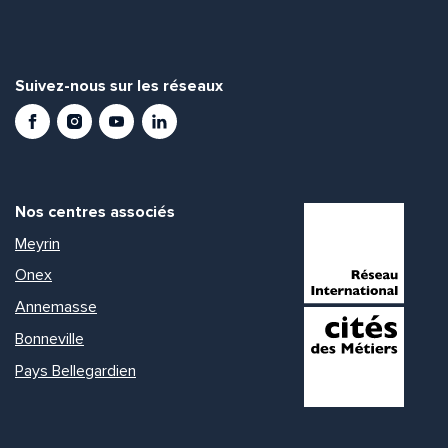
Suivez-nous sur les réseaux
Facebook
Instagram
Youtube
LinkedIn
Nos centres associés
Meyrin
Onex
Annemasse
Bonneville
Pays Bellegardien