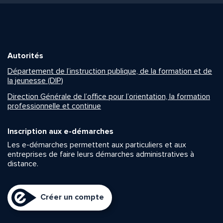
Autorités
Département de l’instruction publique, de la formation et de
la jeunesse (DIP)
Direction Générale de l’office pour l’orientation, la formation
professionnelle et continue
Inscription aux e-démarches
Les e-démarches permettent aux particuliers et aux
entreprises de faire leurs démarches administratives à
distance.
Créer un compte