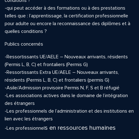
conditions ?
-qui peut accéder à des formations ou à des prestations
telles que : l’apprentissage, la certification professionnelle
pour adulte ou encore la reconnaissance des diplômes et à
quelles conditions ?
Publics concernés
-Ressortissants UE/AELE – Nouveaux arrivants, résidents
(Permis L, B, C) et frontaliers (Permis G)
-Ressortissants Extra UE/AELE – Nouveaux arrivants,
résidents (Permis L, B, C) et frontaliers (permis G)
-Asile/Admission provisoire Permis N, F, S et B réfugié
-Les associations actives dans le domaine de l’intégration
des étrangers
-Les professionnels de l’administration et des institutions en
lien avec les étrangers
s en ressources humaines
-Les professionnel