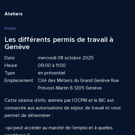
Ateliers
Emploi
Les différents permis de travail à
Genève
Date
mercredi 08 octobre 2025
Heure
09:00 à 11:00
Type
en présentiel
Emplacement
Cité des Métiers du Grand Genève Rue
Prévost-Martin 6 1205 Genève
Cette séance d’info, animée par l’OCPM et le BIC est
consacrée aux autorisations de séjour, de travail et vous
permet de déterminer :
-qui peut accéder au marché de l’emploi et à quelles