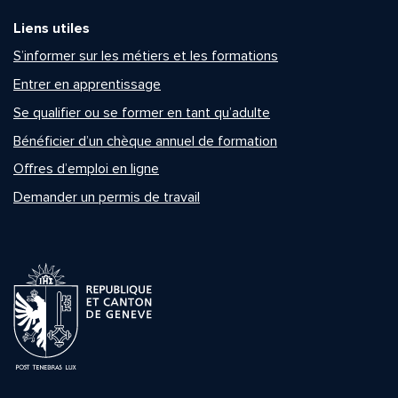
Liens utiles
S’informer sur les métiers et les formations
Entrer en apprentissage
Se qualifier ou se former en tant qu’adulte
Bénéficier d’un chèque annuel de formation
Offres d’emploi en ligne
Demander un permis de travail