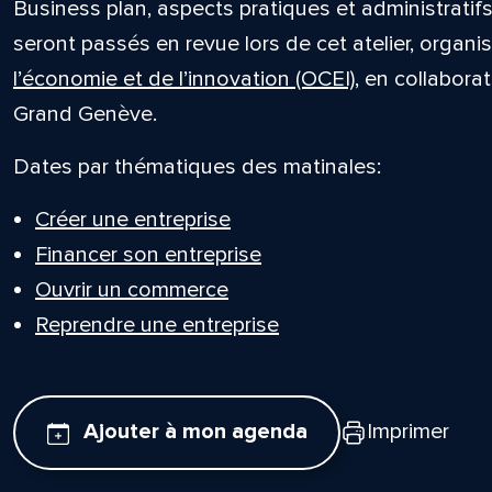
Business plan, aspects pratiques et administratifs
seront passés en revue lors de cet atelier, organi
l’économie et de l’innovation (OCEI)
, en collabora
Grand Genève.
Dates par thématiques des matinales:
Créer une entreprise
Financer son entreprise
Ouvrir un commerce
Reprendre une entreprise
Ajouter à mon agenda
Imprimer