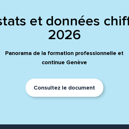
tats et données chif
2026
Panorama de la formation professionnelle et
continue Genève
Consultez le document