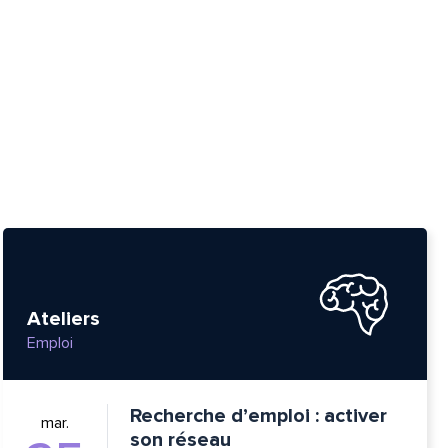
Ateliers
Emploi
tte
Recherche d’emploi : activer
mar.
son réseau