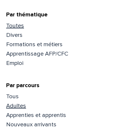
Par thématique
Toutes
Divers
Formations et métiers
Apprentissage AFP/CFC
Emploi
Par parcours
Tous
Que
Adultes
Apprenties et apprentis
pa
Nouveaux arrivants