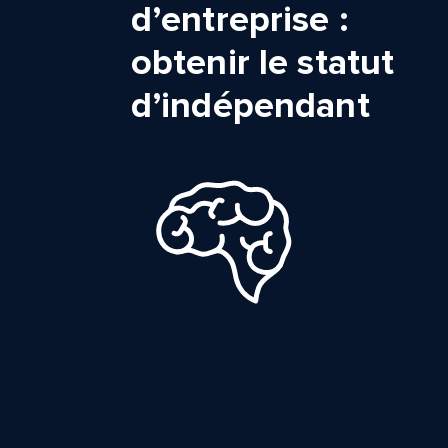
d’entreprise :
obtenir le statut
d’indépendant