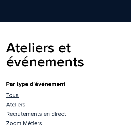
Ateliers et
événements
Filtrer
Par type d'événement
Tous
Ateliers
Recrutements en direct
Zoom Métiers