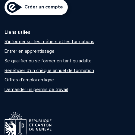
Créer un compte
Liens utiles
S’informer sur les métiers et les formations
Entrer en apprentissage
Se qualifier ou se former en tant qu’adulte
Bénéficier d’un chèque annuel de formation
Offres d’emploi en ligne
Demander un permis de travail