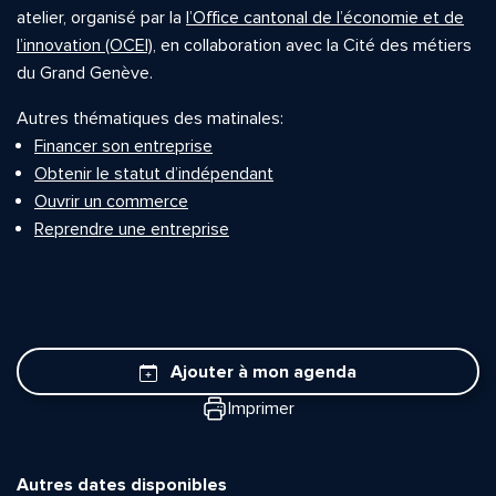
atelier, organisé par la
l’Office cantonal de l’économie et de
l’innovation (OCEI)
, en collaboration avec la Cité des métiers
du Grand Genève.
Autres thématiques des matinales:
Financer son entreprise
Obtenir le statut d’indépendant
Ouvrir un commerce
Reprendre une entreprise
Ajouter à mon agenda
Imprimer
Autres dates disponibles