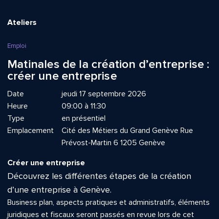
Ateliers
Emploi
Matinales de la création d’entreprise :
créer une entreprise
Date
jeudi 17 septembre 2026
Heure
09:00 à 11:30
Type
en présentiel
Emplacement
Cité des Métiers du Grand Genève Rue
Prévost-Martin 6 1205 Genève
Créer une entreprise
Découvrez les différentes étapes de la création
d’une entreprise à Genève.
Business plan, aspects pratiques et administratifs, éléments
juridiques et fiscaux seront passés en revue lors de cet