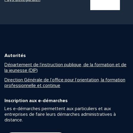
Autorités
Département de l’instruction publique, de la formation et de
la jeunesse (DIP)
Direction Générale de l’office pour l’orientation, la formation
professionnelle et continue
Inscription aux e-démarches
Les e-démarches permettent aux particuliers et aux
entreprises de faire leurs démarches administratives à
distance.