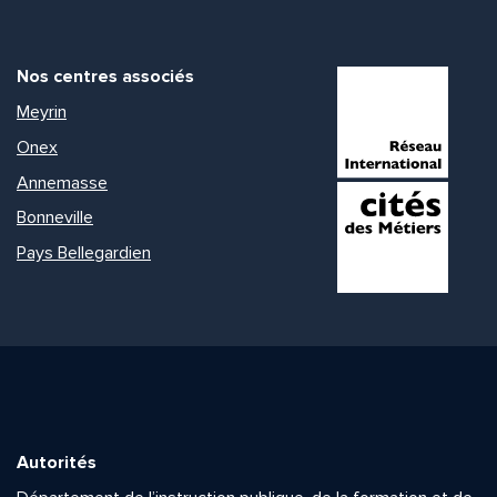
Nos centres associés
Meyrin
Onex
Annemasse
Bonneville
Pays Bellegardien
Autorités