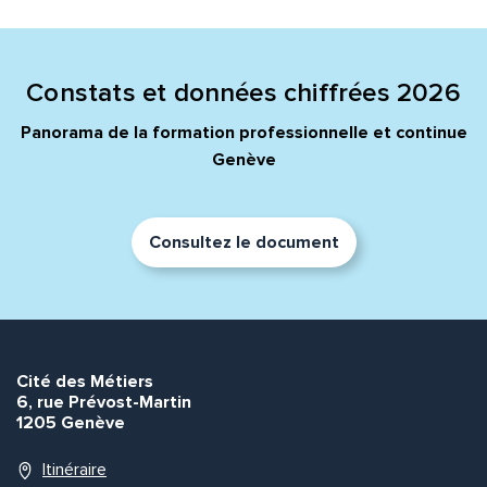
Constats et données chiffrées 2026
Panorama de la formation professionnelle et continue
Genève
Consultez le document
Cité des Métiers
6, rue Prévost-Martin
1205 Genève
Itinéraire