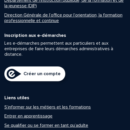
Département de l’instruction publique, de la formation et de
la jeunesse (DIP)
Direction Générale de l’office pour l’orientation, la formation
professionnelle et continue
Inscription aux e-démarches
Les e-démarches permettent aux particuliers et aux
entreprises de faire leurs démarches administratives à
distance.
Créer un compte
Liens utiles
S’informer sur les métiers et les formations
Entrer en apprentissage
Se qualifier ou se former en tant qu’adulte