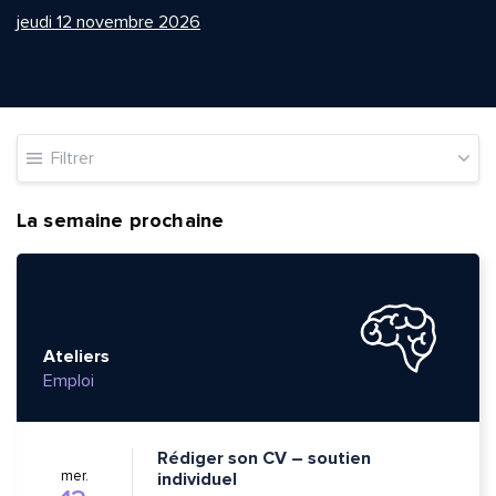
jeudi 12 novembre 2026
Filtrer
La semaine prochaine
Ateliers
Emploi
Rédiger son CV – soutien
mer.
individuel