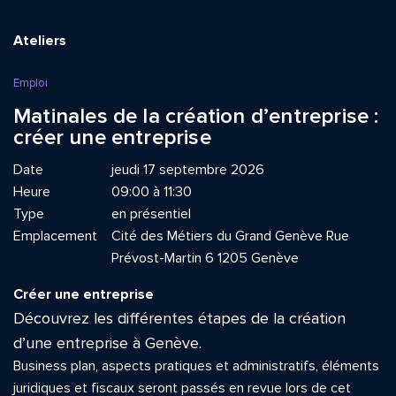
Ateliers
Emploi
Matinales de la création d’entreprise :
créer une entreprise
Date
jeudi 17 septembre 2026
Heure
09:00 à 11:30
Type
en présentiel
Emplacement
Cité des Métiers du Grand Genève Rue
Prévost-Martin 6 1205 Genève
Créer une entreprise
Découvrez les différentes étapes de la création
d’une entreprise à Genève.
Business plan, aspects pratiques et administratifs, éléments
juridiques et fiscaux seront passés en revue lors de cet