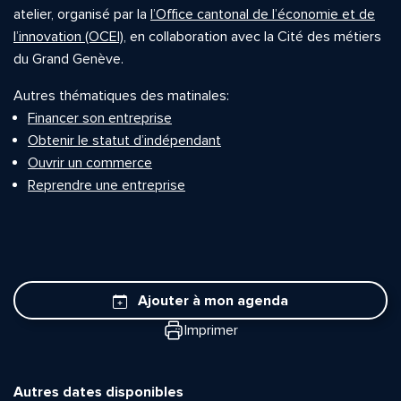
atelier, organisé par la
l’Office cantonal de l’économie et de
l’innovation (OCEI)
, en collaboration avec la Cité des métiers
du Grand Genève.
Autres thématiques des matinales:
Financer son entreprise
Obtenir le statut d’indépendant
Ouvrir un commerce
Reprendre une entreprise
Ajouter à mon agenda
Imprimer
Autres dates disponibles