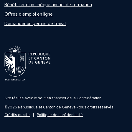
Bénéficier d’un chèque annuel de formation
Offres d’emploi en ligne
Demander un permis de travail
Site réalisé avec le soutien financier de la Confédération
©2026 République et Canton de Genève - tous droits reservés
Crédits du site
Politique de confidentialité