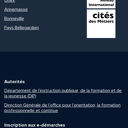
Onex
Annemasse
Bonneville
Pays Bellegardien
Autorités
Département de l’instruction publique, de la formation et de
la jeunesse (DIP)
Direction Générale de l’office pour l’orientation, la formation
professionnelle et continue
Inscription aux e-démarches