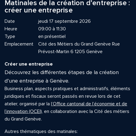
Matinales de la création d’entreprise :
créer une entreprise
Date
jeudi 17 septembre 2026
Heure
09:00 à 11:30
Type
en présentiel
Emplacement
Cité des Métiers du Grand Genève Rue
Prévost-Martin 6 1205 Genève
Créer une entreprise
Découvrez les différentes étapes de la création
d’une entreprise à Genève.
Business plan, aspects pratiques et administratifs, éléments
juridiques et fiscaux seront passés en revue lors de cet
atelier, organisé par la
l’Office cantonal de l’économie et de
l’innovation (OCEI)
, en collaboration avec la Cité des métiers
du Grand Genève.
Autres thématiques des matinales: