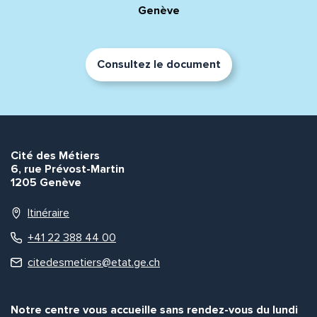
Genève
Consultez le document
Cité des Métiers
6, rue Prévost-Martin
1205 Genève
Itinéraire
+41 22 388 44 00
citedesmetiers@etat.ge.ch
Notre centre vous accueille sans rendez-vous du lundi