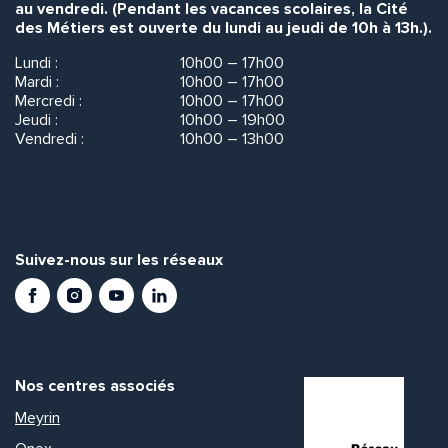
au vendredi. (Pendant les vacances scolaires, la Cité
des Métiers est ouverte du lundi au jeudi de 10h à 13h.).
Lundi :
10h00 – 17h00
Mardi :
10h00 – 17h00
Mercredi :
10h00 – 17h00
Jeudi :
10h00 – 19h00
Vendredi :
10h00 – 13h00
Suivez-nous sur les réseaux
Facebook
Instagram
Youtube
LinkedIn
Nos centres associés
Meyrin