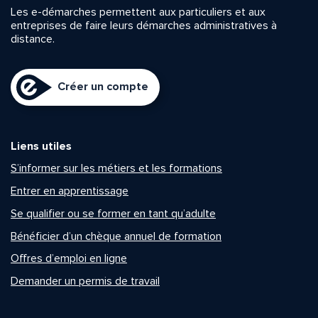
Les e-démarches permettent aux particuliers et aux
entreprises de faire leurs démarches administratives à
distance.
Créer un compte
Liens utiles
S’informer sur les métiers et les formations
Entrer en apprentissage
Se qualifier ou se former en tant qu’adulte
Bénéficier d’un chèque annuel de formation
Offres d’emploi en ligne
Demander un permis de travail