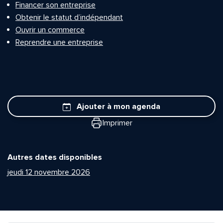
Financer son entreprise
Obtenir le statut d’indépendant
Ouvrir un commerce
Reprendre une entreprise
Ajouter à mon agenda
Imprimer
Autres dates disponibles
jeudi 12 novembre 2026