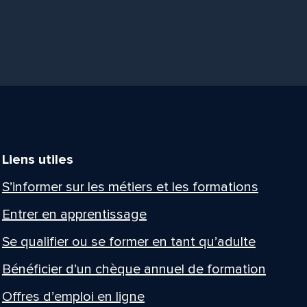
Liens utiles
S’informer sur les métiers et les formations
Entrer en apprentissage
Se qualifier ou se former en tant qu’adulte
Bénéficier d’un chèque annuel de formation
Offres d’emploi en ligne