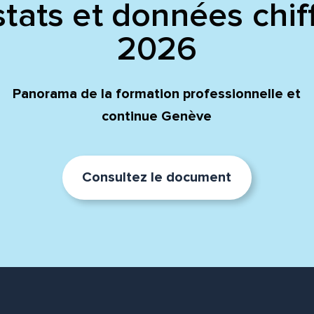
tats et données chif
2026
Panorama de la formation professionnelle et
continue Genève
Consultez le document