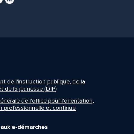
 de l’instruction publique, de la
t de la jeunesse (DIP)
énérale de l’office pour l’orientation,
n professionnelle et continue
n aux e-démarches