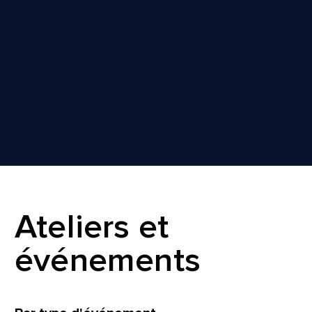
Ateliers et
événements