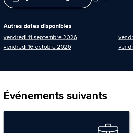
Autres dates disponibles
vendredi 11 septembre 2026
vend
vendredi 16 octobre 2026
vendr
Événements suivants