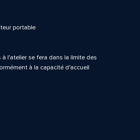
teur portable
à l’atelier se fera dans la limite des
ormément à la capacité d’accueil