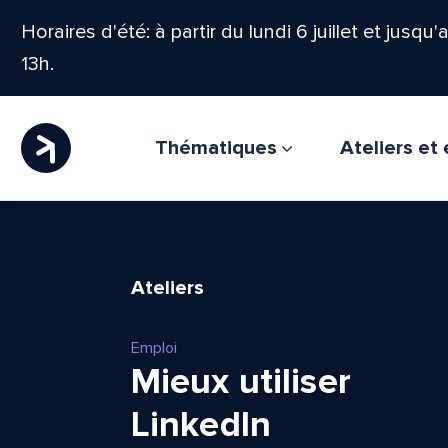
Horaires d'été: à partir du lundi 6 juillet et jusqu
13h.
Thématiques
Ateliers e
Ateliers
Emploi
Mieux utiliser
LinkedIn