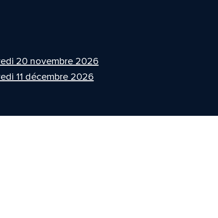
redi 20 novembre 2026
edi 11 décembre 2026