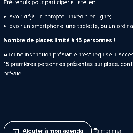
Pré-requis pour participer à l’atelier:
avoir déjà un compte Linkedln en ligne;
avoir un smartphone, une tablette, ou un ordina
Nombre de places limité à 15 personnes !
Aucune inscription préalable n’est requise. L’accès 
15 premières personnes présentes sur place, conf
prévue.
Ajouter à mon agenda
Imprimer