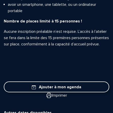
avoir un smartphone, une tablette, ou un ordinateur
portable
Nombre de places limité à 15 personnes !
Aucune inscription préalable n’est requise. L’accès à l’atelier
se fera dans la limite des 15 premières personnes présentes
sur place, conformément à la capacité d’accueil prévue.
Ajouter à mon agenda
Imprimer
Autres dates disponibles