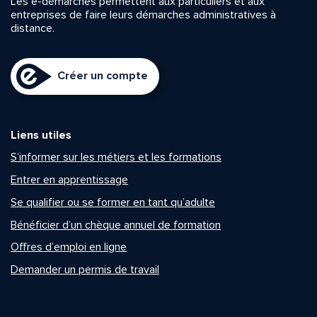
Les e-démarches permettent aux particuliers et aux
entreprises de faire leurs démarches administratives à
distance.
Créer un compte
Liens utiles
S’informer sur les métiers et les formations
Entrer en apprentissage
Se qualifier ou se former en tant qu’adulte
Bénéficier d’un chèque annuel de formation
Offres d’emploi en ligne
Demander un permis de travail