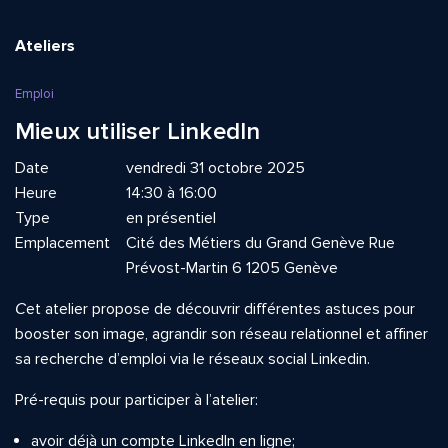
Ateliers
Emploi
Mieux utiliser LinkedIn
Date
vendredi 31 octobre 2025
Heure
14:30 à 16:00
Type
en présentiel
Emplacement
Cité des Métiers du Grand Genève Rue
Prévost-Martin 6 1205 Genève
C
et atelier propose de découvrir différentes astuces pour
booster son image, agrandir son réseau relationnel et affiner
sa recherche d’emploi via le réseaux social Linkedin.
Pré-requis pour participer à l’atelier:
avoir déjà un compte Linkedln en ligne;