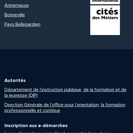
Annemasse
Bonneville
Pays Bellegardien
Autorités
Département de l’instruction publique, de la formation et de
la jeunesse (DIP)
Direction Générale de l’office pour l’orientation, la formation
professionnelle et continue
Inscription aux e-démarches