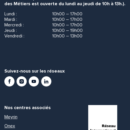
des Métiers est ouverte du lundi au jeudi de 10h à 13h.).
Lundi :
10h00 – 17h00
Mardi :
10h00 – 17h00
Mercredi :
10h00 – 17h00
Jeudi :
10h00 – 19h00
Vendredi :
10h00 – 13h00
Suivez-nous sur les réseaux
Facebook
Instagram
Youtube
LinkedIn
Nos centres associés
Meyrin
Onex