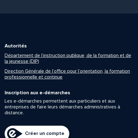
Autorités
Département de l’instruction publique, de la formation et de
la jeunesse (DIP)
Direction Générale de l’office pour l’orientation, la formation
professionnelle et continue
Inscription aux e-démarches
Les e-démarches permettent aux particuliers et aux
entreprises de faire leurs démarches administratives à
distance.
Créer un compte