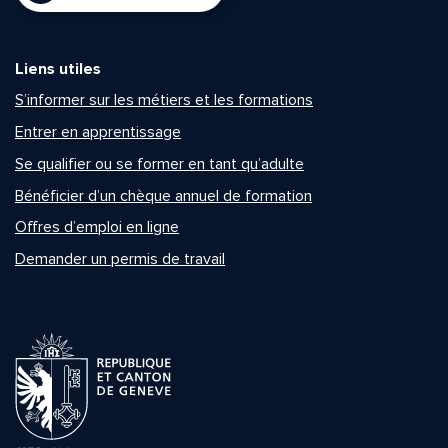
Liens utiles
S’informer sur les métiers et les formations
Entrer en apprentissage
Se qualifier ou se former en tant qu’adulte
Bénéficier d’un chèque annuel de formation
Offres d’emploi en ligne
Demander un permis de travail