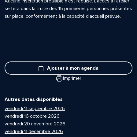
Aucune inscription préalable n’est requise. L’accès à l’atelier
se fera dans la limite des 15 premières personnes présentes
sur place, conformément à la capacité d’accueil prévue.
Ajouter à mon agenda
Imprimer
Autres dates disponibles
vendredi 11 septembre 2026
vendredi 16 octobre 2026
vendredi 20 novembre 2026
vendredi 11 décembre 2026