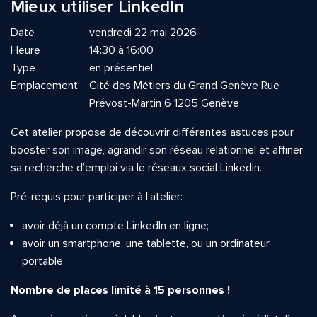
Mieux utiliser LinkedIn
Date
vendredi 22 mai 2026
Heure
14:30 à 16:00
Type
en présentiel
Emplacement
Cité des Métiers du Grand Genève Rue
Prévost-Martin 6 1205 Genève
C
et atelier propose de découvrir différentes astuces pour
booster son image, agrandir son réseau relationnel et affiner
sa recherche d’emploi via le réseaux social Linkedin.
Pré-requis pour participer à l’atelier:
avoir déjà un compte Linkedln en ligne;
avoir un smartphone, une tablette, ou un ordinateur
portable
Nombre de places limité à 15 personnes !