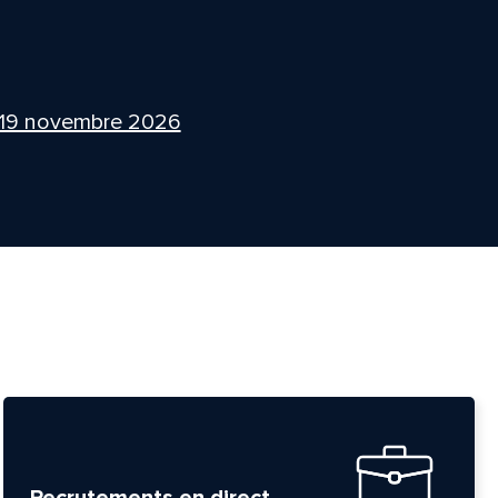
 19 novembre 2026
Recrutements en direct