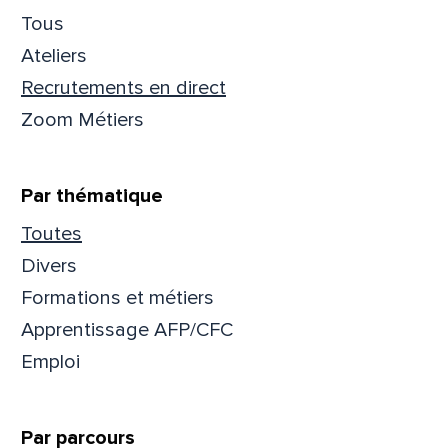
Tous
Ateliers
Recrutements en direct
Zoom Métiers
Par thématique
Toutes
Divers
Formations et métiers
Apprentissage AFP/CFC
Que
Emploi
pa
Par parcours