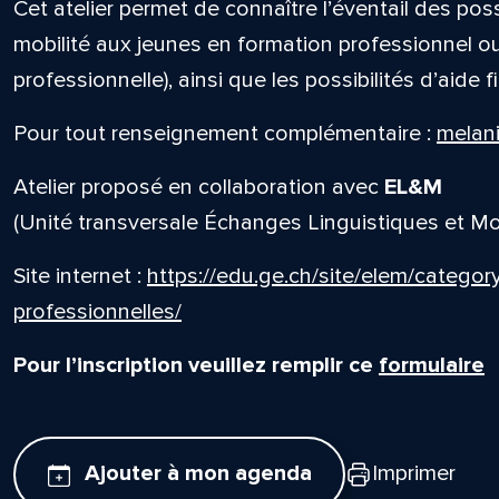
Cet atelier permet de connaître l’éventail des pos
mobilité aux jeunes en formation professionnel ou
professionnelle), ainsi que les possibilités d’aide f
Pour tout renseignement complémentaire :
melani
Atelier proposé en collaboration avec
EL&M
(Unité transversale Échanges Linguistiques et Mob
Site internet :
https://edu.ge.ch/site/elem/categor
professionnelles/
Pour l’inscription veuillez remplir ce
formulaire
Ajouter à mon agenda
Imprimer