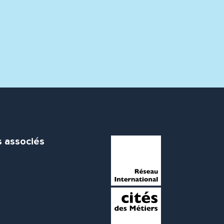
s associés