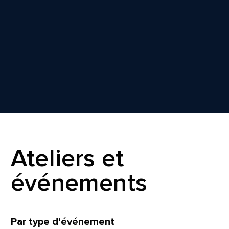
Ateliers et
événements
Filtrer
Par type d'événement