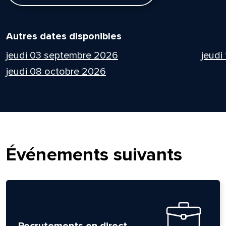
Autres dates disponibles
jeudi 03 septembre 2026
jeudi
jeudi 08 octobre 2026
Événements suivants
Recrutements en direct