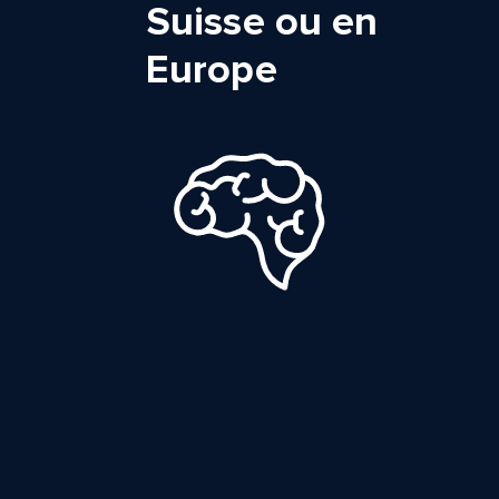
Suisse ou en
Europe