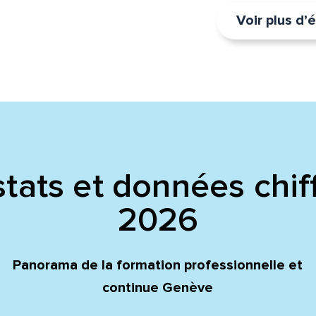
Voir plus d
tats et données chif
2026
Panorama de la formation professionnelle et
continue Genève