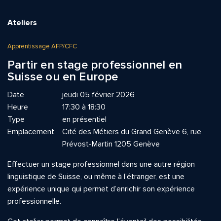
Ateliers
Apprentissage AFP/CFC
Partir en stage professionnel en
Suisse ou en Europe
Date
jeudi 05 février 2026
Heure
17:30 à 18:30
Type
en présentiel
Emplacement
Cité des Métiers du Grand Genève 6, rue
Prévost-Martin 1205 Genève
Effectuer un stage professionnel dans une autre région
linguistique de Suisse, ou même à l’étranger, est une
expérience unique qui permet d’enrichir son expérience
professionnelle.