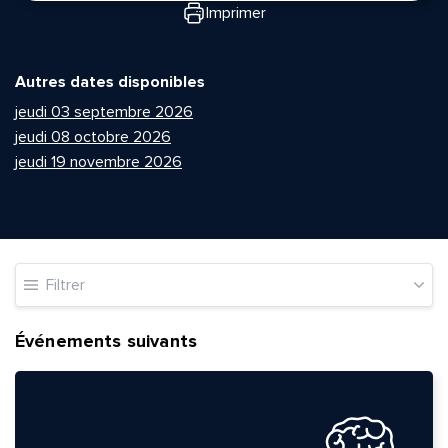
Imprimer
Autres dates disponibles
jeudi 03 septembre 2026
jeudi 08 octobre 2026
jeudi 19 novembre 2026
Filtrer
Événements suivants