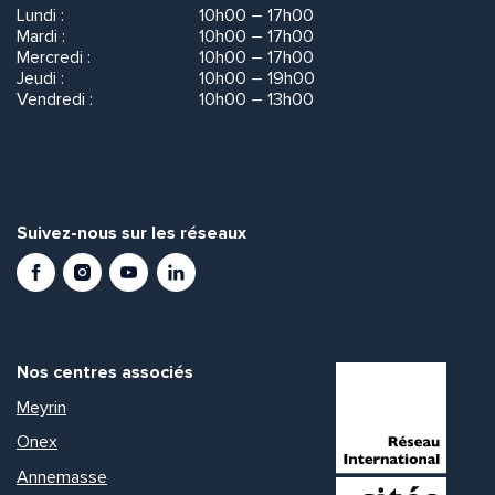
Lundi :
10h00 – 17h00
Mardi :
10h00 – 17h00
Mercredi :
10h00 – 17h00
Jeudi :
10h00 – 19h00
Vendredi :
10h00 – 13h00
Suivez-nous sur les réseaux
Facebook
Instagram
Youtube
LinkedIn
Nos centres associés
Meyrin
Onex
Annemasse