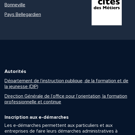
Bonneville
Pays Bellegardien
Autorités
Département de l’instruction publique, de la formation et de
la jeunesse (DIP)
Direction Générale de l’office pour l’orientation, la formation
professionnelle et continue
Inscription aux e-démarches
Les e-démarches permettent aux particuliers et aux
entreprises de faire leurs démarches administratives à