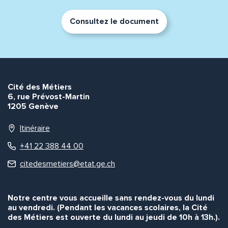
Consultez le document
Cité des Métiers
6, rue Prévost-Martin
1205 Genève
Itinéraire
+41 22 388 44 00
citedesmetiers@etat.ge.ch
Notre centre vous accueille sans rendez-vous du lundi
au vendredi. (Pendant les vacances scolaires, la Cité
des Métiers est ouverte du lundi au jeudi de 10h à 13h.).