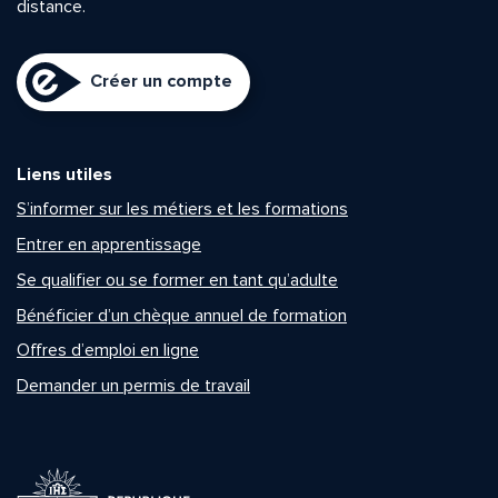
distance.
Créer un compte
Liens utiles
S’informer sur les métiers et les formations
Entrer en apprentissage
Se qualifier ou se former en tant qu’adulte
Bénéficier d’un chèque annuel de formation
Offres d’emploi en ligne
Demander un permis de travail