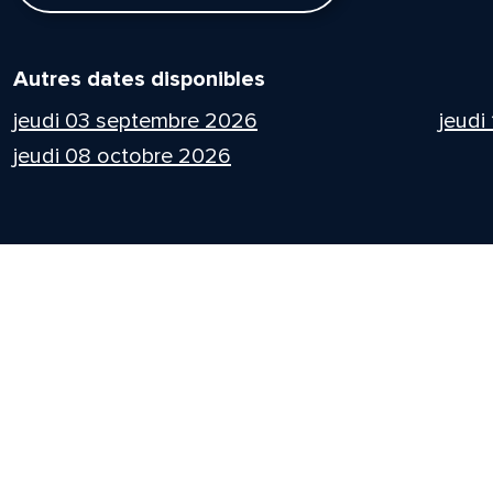
Autres dates disponibles
jeudi 03 septembre 2026
jeudi
jeudi 08 octobre 2026