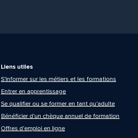
Liens utiles
S’informer sur les métiers et les formations
Entrer en apprentissage
Se qualifier ou se former en tant qu’adulte
Bénéficier d’un chèque annuel de formation
Offres d’emploi en ligne