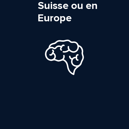
Suisse ou en
Europe