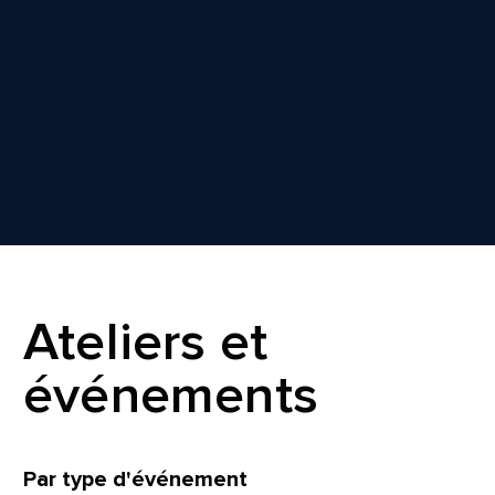
Ateliers et
événements
Filtrer
Par type d'événement