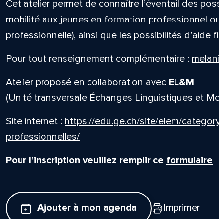
Cet atelier permet de connaître l’éventail des pos
mobilité aux jeunes en formation professionnel ou
professionnelle), ainsi que les possibilités d’aide f
Pour tout renseignement complémentaire :
melani
Atelier proposé en collaboration avec
EL&M
(Unité transversale Échanges Linguistiques et Mob
Site internet :
https://edu.ge.ch/site/elem/categor
professionnelles/
Pour l’inscription veuillez remplir ce
formulaire
Ajouter à mon agenda
Imprimer