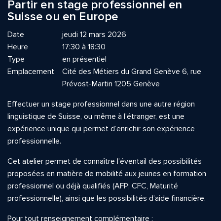
Partir en stage professionnel en
Suisse ou en Europe
Date
jeudi 12 mars 2026
Heure
17:30 à 18:30
Type
en présentiel
Emplacement
Cité des Métiers du Grand Genève 6, rue
Prévost-Martin 1205 Genève
Effectuer un stage professionnel dans une autre région
linguistique de Suisse, ou même à l’étranger, est une
expérience unique qui permet d’enrichir son expérience
professionnelle.
Cet atelier permet de connaître l’éventail des possibilités
proposées en matière de mobilité aux jeunes en formation
professionnel ou déjà qualifiés (AFP; CFC, Maturité
professionnelle), ainsi que les possibilités d’aide financière.
Pour tout renseignement complémentaire :