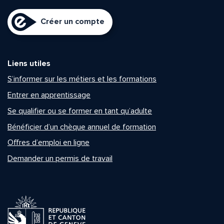
Créer un compte
Liens utiles
S’informer sur les métiers et les formations
Entrer en apprentissage
Se qualifier ou se former en tant qu’adulte
Bénéficier d’un chèque annuel de formation
Offres d’emploi en ligne
Demander un permis de travail