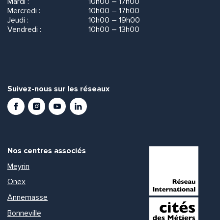
Mardi :
10h00 – 17h00
Mercredi :
10h00 – 17h00
Jeudi :
10h00 – 19h00
Vendredi :
10h00 – 13h00
Suivez-nous sur les réseaux
Facebook
Instagram
Youtube
LinkedIn
Nos centres associés
Meyrin
Onex
Annemasse
Bonneville