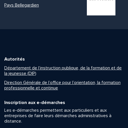
Pays Bellegardien
Autorités
Département de l’instruction publique, de la formation et de
la jeunesse (DIP)
Direction Générale de l’office pour l’orientation, la formation
professionnelle et continue
Inscription aux e-démarches
Les e-démarches permettent aux particuliers et aux
entreprises de faire leurs démarches administratives à
distance.