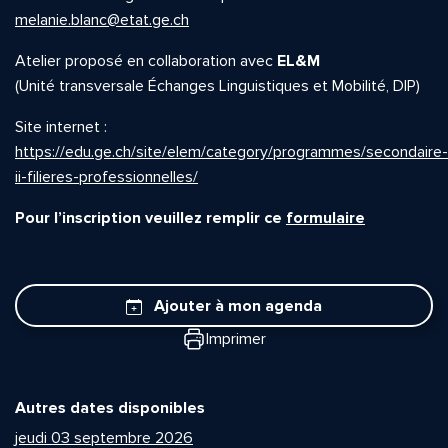
melanie.blanc@etat.ge.ch
Atelier proposé en collaboration avec
EL&M
(Unité transversale Échanges Linguistiques et Mobilité, DIP)
Site internet :
https://edu.ge.ch/site/elem/category/programmes/secondaire-
ii-filieres-professionnelles/
Pour l’inscription veuillez remplir ce
formulaire
Ajouter à mon agenda
Imprimer
Autres dates disponibles
jeudi 03 septembre 2026