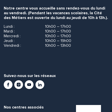
Notre centre vous accueille sans rendez-vous du lundi
au vendredi. (Pendant les vacances scolaires, la Cité
des Métiers est ouverte du lundi au jeudi de 10h à 13h.).
Lundi :
10h00 – 17h00
Mardi :
10h00 – 17h00
Mercredi :
10h00 – 17h00
Jeudi :
10h00 – 19h00
Vendredi :
10h00 – 13h00
Suivez-nous sur les réseaux
Facebook
Instagram
Youtube
LinkedIn
Nos centres associés