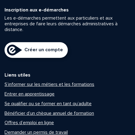
Inscription aux e-démarches
Les e-démarches permettent aux particuliers et aux
entreprises de faire leurs démarches administratives à
distance.
Créer un compte
Liens utiles
S’informer sur les métiers et les formations
Entrer en apprentissage
Se qualifier ou se former en tant qu’adulte
Bénéficier d’un chèque annuel de formation
Offres d’emploi en ligne
Demander un permis de travail