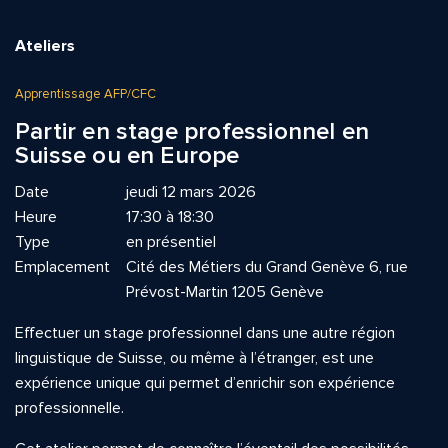
Ateliers
Apprentissage AFP/CFC
Partir en stage professionnel en
Suisse ou en Europe
Date
jeudi 12 mars 2026
Heure
17:30 à 18:30
Type
en présentiel
Emplacement
Cité des Métiers du Grand Genève 6, rue
Prévost-Martin 1205 Genève
Effectuer un stage professionnel dans une autre région
linguistique de Suisse, ou même à l’étranger, est une
expérience unique qui permet d’enrichir son expérience
professionnelle.