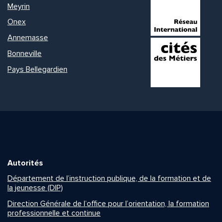
Meyrin
Onex
Annemasse
Bonneville
Pays Bellegardien
Autorités
Département de l’instruction publique, de la formation et de
la jeunesse (DIP)
Direction Générale de l’office pour l’orientation, la formation
professionnelle et continue