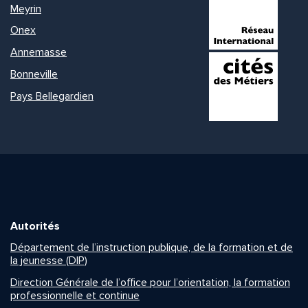
Meyrin
Onex
Annemasse
Bonneville
Pays Bellegardien
Autorités
Département de l’instruction publique, de la formation et de
la jeunesse (DIP)
Direction Générale de l’office pour l’orientation, la formation
professionnelle et continue