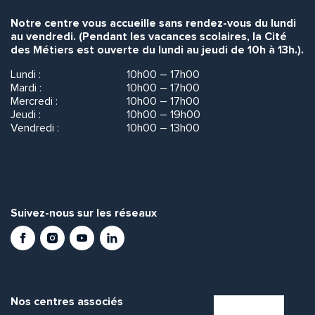
Notre centre vous accueille sans rendez-vous du lundi
au vendredi. (Pendant les vacances scolaires, la Cité
des Métiers est ouverte du lundi au jeudi de 10h à 13h.).
Lundi :
10h00 – 17h00
Mardi :
10h00 – 17h00
Mercredi :
10h00 – 17h00
Jeudi :
10h00 – 19h00
Vendredi :
10h00 – 13h00
Suivez-nous sur les réseaux
Facebook
Instagram
Youtube
LinkedIn
Nos centres associés