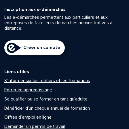
Inscription aux e-démarches
Les e-démarches permettent aux particuliers et aux
entreprises de faire leurs démarches administratives à
distance.
Créer un compte
Liens utiles
S’informer sur les métiers et les formations
Entrer en apprentissage
Se qualifier ou se former en tant qu’adulte
Bénéficier d’un chèque annuel de formation
Offres d’emploi en ligne
Demander un permis de travail