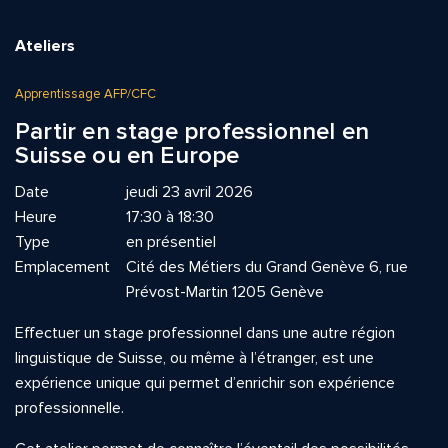
Ateliers
Apprentissage AFP/CFC
Partir en stage professionnel en
Suisse ou en Europe
Date
jeudi 23 avril 2026
Heure
17:30 à 18:30
Type
en présentiel
Emplacement
Cité des Métiers du Grand Genève 6, rue
Prévost-Martin 1205 Genève
Effectuer un stage professionnel dans une autre région
linguistique de Suisse, ou même à l’étranger, est une
expérience unique qui permet d’enrichir son expérience
professionnelle.