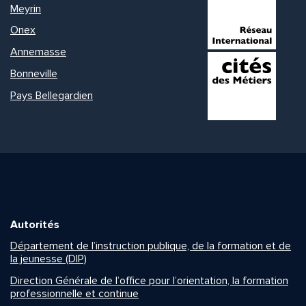
Meyrin
Onex
Annemasse
Bonneville
Pays Bellegardien
Autorités
Département de l’instruction publique, de la formation et de
la jeunesse (DIP)
Direction Générale de l’office pour l’orientation, la formation
professionnelle et continue