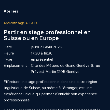
Ateliers
Apprentissage AFP/CFC
Partir en stage professionnel en
Suisse ou en Europe
Date
jeudi 23 avril 2026
Heure
17:30 à 18:30
Type
en présentiel
Emplacement
Cité des Métiers du Grand Genève 6, rue
Prévost-Martin 1205 Genève
Effectuer un stage professionnel dans une autre région
linguistique de Suisse, ou même à l’étranger, est une
expérience unique qui permet d’enrichir son expérience
professionnelle.