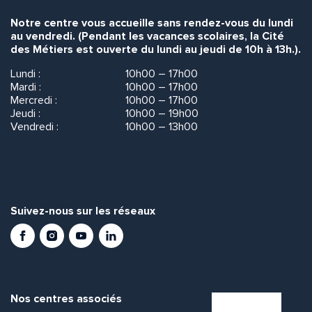
Notre centre vous accueille sans rendez-vous du lundi
au vendredi. (Pendant les vacances scolaires, la Cité
des Métiers est ouverte du lundi au jeudi de 10h à 13h.).
Lundi :
10h00 – 17h00
Mardi :
10h00 – 17h00
Mercredi :
10h00 – 17h00
Jeudi :
10h00 – 19h00
Vendredi :
10h00 – 13h00
Suivez-nous sur les réseaux
Facebook
Instagram
Youtube
LinkedIn
Nos centres associés