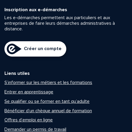
Inscription aux e-démarches
Les e-démarches permettent aux particuliers et aux
entreprises de faire leurs démarches administratives à
distance.
Créer un compte
Liens utiles
S’informer sur les métiers et les formations
Entrer en apprentissage
Se qualifier ou se former en tant qu’adulte
Bénéficier d’un chèque annuel de formation
Offres d’emploi en ligne
Demander un permis de travail