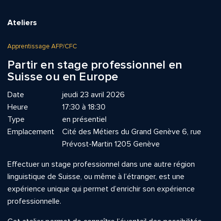
Ateliers
Apprentissage AFP/CFC
Partir en stage professionnel en
Suisse ou en Europe
Date
jeudi 23 avril 2026
Heure
17:30 à 18:30
Type
en présentiel
Emplacement
Cité des Métiers du Grand Genève 6, rue
Prévost-Martin 1205 Genève
Effectuer un stage professionnel dans une autre région
linguistique de Suisse, ou même à l’étranger, est une
expérience unique qui permet d’enrichir son expérience
professionnelle.