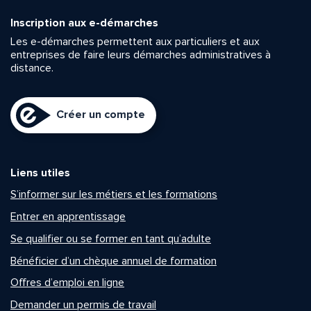
Inscription aux e-démarches
Les e-démarches permettent aux particuliers et aux
entreprises de faire leurs démarches administratives à
distance.
Créer un compte
Liens utiles
S’informer sur les métiers et les formations
Entrer en apprentissage
Se qualifier ou se former en tant qu’adulte
Bénéficier d’un chèque annuel de formation
Offres d’emploi en ligne
Demander un permis de travail