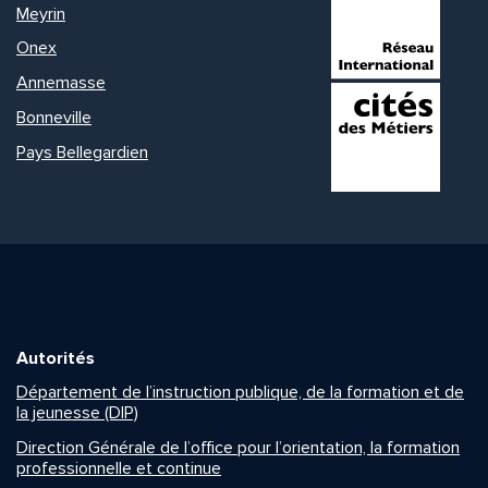
Meyrin
Onex
Annemasse
Bonneville
Pays Bellegardien
Autorités
Département de l’instruction publique, de la formation et de
la jeunesse (DIP)
Direction Générale de l’office pour l’orientation, la formation
professionnelle et continue