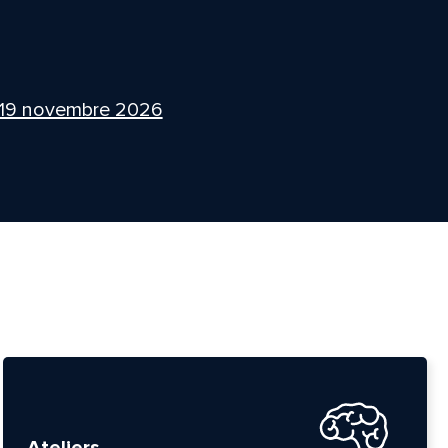
 19 novembre 2026
Ateliers