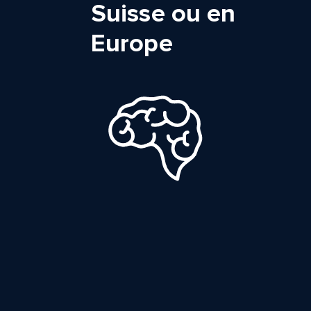
Suisse ou en
Europe