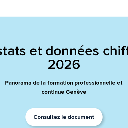
tats et données chif
2026
Panorama de la formation professionnelle et
continue Genève
Consultez le document