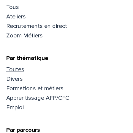
Tous
Ateliers
Recrutements en direct
Zoom Métiers
Par thématique
Toutes
Divers
Formations et métiers
Apprentissage AFP/CFC
Que
Emploi
pa
Par parcours