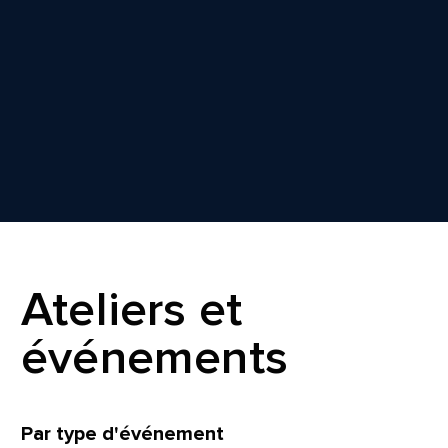
Ateliers et
événements
Filtrer
Par type d'événement