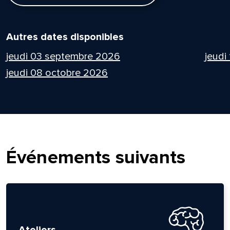
Autres dates disponibles
jeudi 03 septembre 2026
jeudi
jeudi 08 octobre 2026
Événements suivants
Ateliers