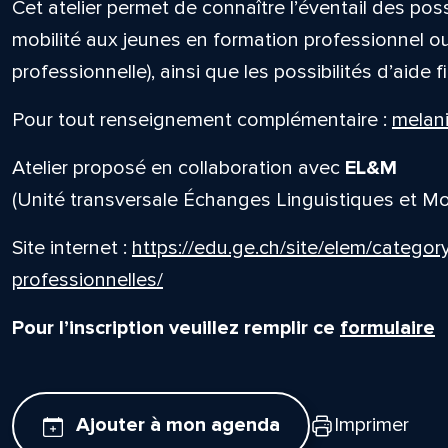
Cet atelier permet de connaître l’éventail des pos
mobilité aux jeunes en formation professionnel ou
professionnelle), ainsi que les possibilités d’aide f
Pour tout renseignement complémentaire :
melani
Atelier proposé en collaboration avec
EL&M
(Unité transversale Échanges Linguistiques et Mob
Site internet :
https://edu.ge.ch/site/elem/categor
professionnelles/
Pour l’inscription veuillez remplir ce
formulaire
Ajouter à mon agenda
Imprimer