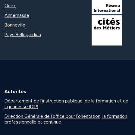
Onex
Annemasse
Bonneville
Pays Bellegardien
Autorités
Département de l’instruction publique, de la formation et de
la jeunesse (DIP)
Direction Générale de l’office pour l’orientation, la formation
professionnelle et continue