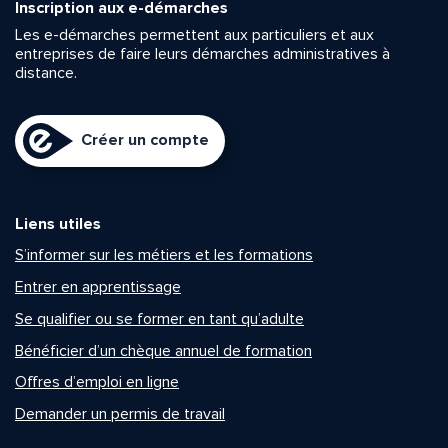
Inscription aux e-démarches
Les e-démarches permettent aux particuliers et aux
entreprises de faire leurs démarches administratives à
distance.
Créer un compte
Liens utiles
S’informer sur les métiers et les formations
Entrer en apprentissage
Se qualifier ou se former en tant qu’adulte
Bénéficier d’un chèque annuel de formation
Offres d’emploi en ligne
Demander un permis de travail