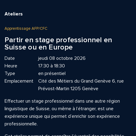
Ateliers
Apprentissage AFP/CFC
Partir en stage professionnel en
Suisse ou en Europe
Date
jeudi 08 octobre 2026
Heure
17:30 à 18:30
Type
en présentiel
Emplacement
Cité des Métiers du Grand Genève 6, rue
Prévost-Martin 1205 Genève
Effectuer un stage professionnel dans une autre région
linguistique de Suisse, ou même à l’étranger, est une
expérience unique qui permet d’enrichir son expérience
professionnelle.