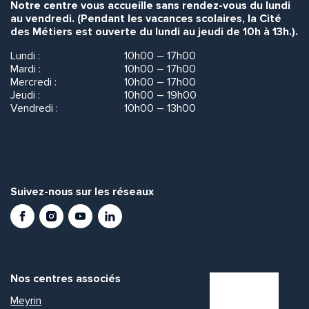
Notre centre vous accueille sans rendez-vous du lundi
au vendredi. (Pendant les vacances scolaires, la Cité
des Métiers est ouverte du lundi au jeudi de 10h à 13h.).
Lundi :
10h00 – 17h00
Mardi :
10h00 – 17h00
Mercredi :
10h00 – 17h00
Jeudi :
10h00 – 19h00
Vendredi :
10h00 – 13h00
Suivez-nous sur les réseaux
Facebook
Instagram
Youtube
LinkedIn
Nos centres associés
Meyrin