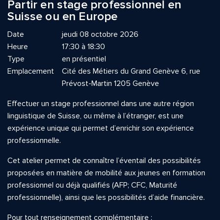
Partir en stage professionnel en
Suisse ou en Europe
Date
jeudi 08 octobre 2026
Heure
17:30 à 18:30
Type
en présentiel
Emplacement
Cité des Métiers du Grand Genève 6, rue
Prévost-Martin 1205 Genève
Effectuer un stage professionnel dans une autre région
linguistique de Suisse, ou même à l’étranger, est une
expérience unique qui permet d’enrichir son expérience
professionnelle.
Cet atelier permet de connaître l’éventail des possibilités
proposées en matière de mobilité aux jeunes en formation
professionnel ou déjà qualifiés (AFP; CFC, Maturité
professionnelle), ainsi que les possibilités d’aide financière.
Pour tout renseignement complémentaire :