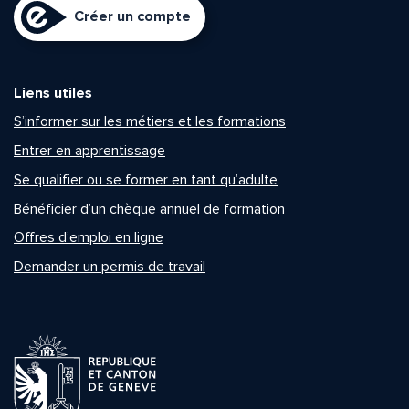
Créer un compte
Liens utiles
S’informer sur les métiers et les formations
Entrer en apprentissage
Se qualifier ou se former en tant qu’adulte
Bénéficier d’un chèque annuel de formation
Offres d’emploi en ligne
Demander un permis de travail