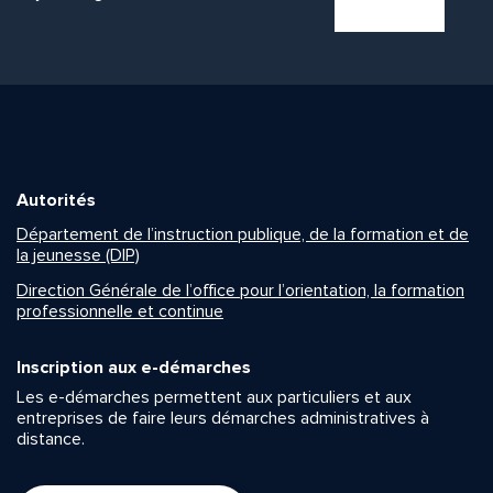
Autorités
Département de l’instruction publique, de la formation et de
la jeunesse (DIP)
Direction Générale de l’office pour l’orientation, la formation
professionnelle et continue
Inscription aux e-démarches
Les e-démarches permettent aux particuliers et aux
entreprises de faire leurs démarches administratives à
distance.