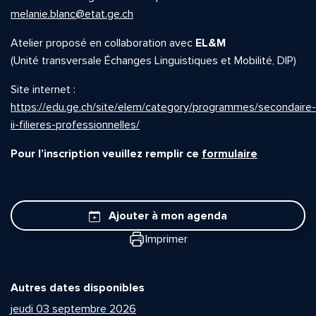
melanie.blanc@etat.ge.ch
Atelier proposé en collaboration avec
EL&M
(Unité transversale Échanges Linguistiques et Mobilité, DIP)
Site internet :
https://edu.ge.ch/site/elem/category/programmes/secondaire-
ii-filieres-professionnelles/
Pour l’inscription veuillez remplir ce
formulaire
Ajouter à mon agenda
Imprimer
Autres dates disponibles
jeudi 03 septembre 2026