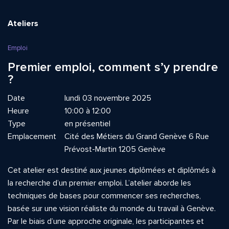
Ateliers
Emploi
Premier emploi, comment s’y prendre
?
Date
lundi 03 novembre 2025
Heure
10:00 à 12:00
Type
en présentiel
Emplacement
Cité des Métiers du Grand Genève 6 Rue
Prévost-Martin 1205 Genève
Cet atelier est destiné aux jeunes diplômées et diplômés à
la recherche d’un premier emploi. L’atelier aborde les
techniques de bases pour commencer ses recherches,
basée sur une vision réaliste du monde du travail à Genève.
Par le biais d’une approche originale, les participantes et