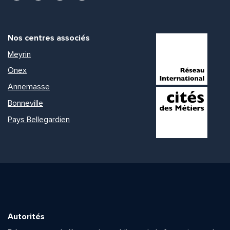
Nos centres associés
Meyrin
Onex
Annemasse
Bonneville
Pays Bellegardien
Autorités