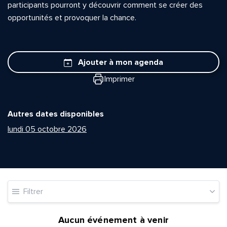
participants pourront y découvrir comment se créer des
opportunités et provoquer la chance.
Ajouter à mon agenda
Imprimer
Autres dates disponibles
lundi 05 octobre 2026
Filtrer
Aucun événement à venir