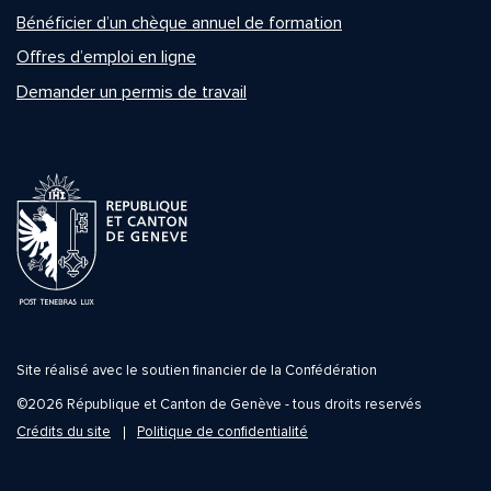
Bénéficier d’un chèque annuel de formation
Offres d’emploi en ligne
Demander un permis de travail
Site réalisé avec le soutien financier de la Confédération
©2026 République et Canton de Genève - tous droits reservés
Crédits du site
Politique de confidentialité