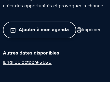
créer des opportunités et provoquer la chance.
Ajouter à mon agenda
Imprimer
Autres dates disponibles
lundi 05 octobre 2026