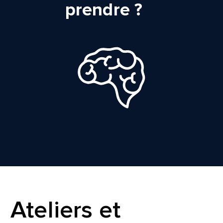
prendre ?
Ateliers et