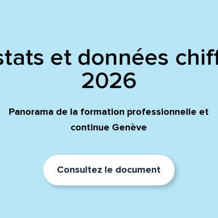
tats et données chif
2026
Panorama de la formation professionnelle et
continue Genève
Consultez le document