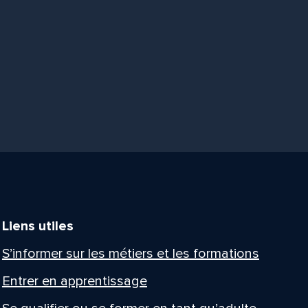
Liens utiles
S’informer sur les métiers et les formations
Entrer en apprentissage