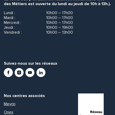
des Métiers est ouverte du lundi au jeudi de 10h à 13h.).
Lundi :
10h00 – 17h00
Mardi :
10h00 – 17h00
Mercredi :
10h00 – 17h00
Jeudi :
10h00 – 19h00
Vendredi :
10h00 – 13h00
Suivez-nous sur les réseaux
Facebook
Instagram
Youtube
LinkedIn
Nos centres associés
Meyrin
Onex