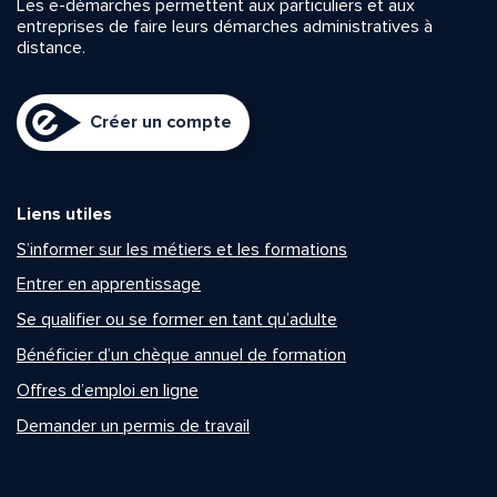
Les e-démarches permettent aux particuliers et aux
entreprises de faire leurs démarches administratives à
distance.
Créer un compte
Liens utiles
S’informer sur les métiers et les formations
Entrer en apprentissage
Se qualifier ou se former en tant qu’adulte
Bénéficier d’un chèque annuel de formation
Offres d’emploi en ligne
Demander un permis de travail