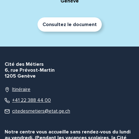
Genève
Consultez le document
Cité des Métiers
6, rue Prévost-Martin
1205 Genève
Itinéraire
+41 22 388 44 00
citedesmetiers@etat.ge.ch
Notre centre vous accueille sans rendez-vous du lundi
au vendredi. (Pendant les vacances scolaires, la Cité