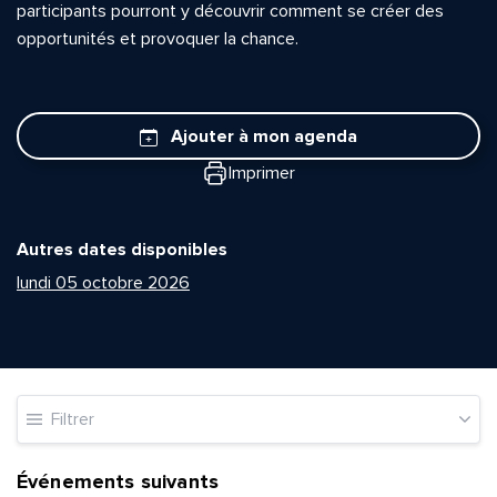
participants pourront y découvrir comment se créer des
opportunités et provoquer la chance.
Ajouter à mon agenda
Imprimer
Autres dates disponibles
lundi 05 octobre 2026
Filtrer
Événements suivants