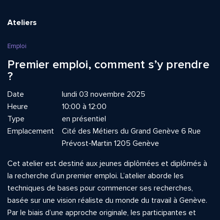
Ateliers
Emploi
Premier emploi, comment s’y prendre
?
Date
lundi 03 novembre 2025
Heure
10:00 à 12:00
Type
en présentiel
Emplacement
Cité des Métiers du Grand Genève 6 Rue
Prévost-Martin 1205 Genève
Cet atelier est destiné aux jeunes diplômées et diplômés à
la recherche d’un premier emploi. L’atelier aborde les
techniques de bases pour commencer ses recherches,
basée sur une vision réaliste du monde du travail à Genève.
Par le biais d’une approche originale, les participantes et