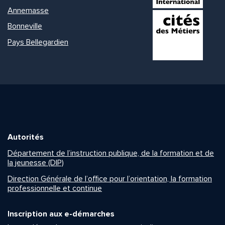
Annemasse
Bonneville
Pays Bellegardien
Autorités
Département de l’instruction publique, de la formation et de
la jeunesse (DIP)
Direction Générale de l’office pour l’orientation, la formation
professionnelle et continue
Inscription aux e-démarches