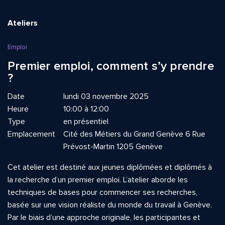
Ateliers
Emploi
Premier emploi, comment s’y prendre
?
Date
lundi 03 novembre 2025
Heure
10:00 à 12:00
Type
en présentiel
Emplacement
Cité des Métiers du Grand Genève 6 Rue
Prévost-Martin 1205 Genève
Cet atelier est destiné aux jeunes diplômées et diplômés à
la recherche d’un premier emploi. L’atelier aborde les
techniques de bases pour commencer ses recherches,
basée sur une vision réaliste du monde du travail à Genève.
Par le biais d’une approche originale, les participantes et