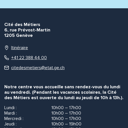
Cité des Métiers
6, rue Prévost-Martin
1205 Genève
Itinéraire
+41 22 388 44 00
citedesmetiers@etat.ge.ch
Notre centre vous accueille sans rendez-vous du lundi
au vendredi. (Pendant les vacances scolaires, la Cité
des Métiers est ouverte du lundi au jeudi de 10h à 13h.).
Lundi :
10h00 – 17h00
Mardi :
10h00 – 17h00
Mercredi :
10h00 – 17h00
Jeudi :
10h00 – 19h00