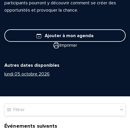
participants pourront y découvrir comment se créer des
opportunités et provoquer la chance.
Ajouter à mon agenda
Imprimer
Autres dates disponibles
lundi 05 octobre 2026
Filtrer
Événements suivants