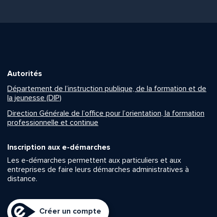
Autorités
Département de l’instruction publique, de la formation et de
la jeunesse (DIP)
Direction Générale de l’office pour l’orientation, la formation
professionnelle et continue
Inscription aux e-démarches
Les e-démarches permettent aux particuliers et aux
entreprises de faire leurs démarches administratives à
distance.
Créer un compte