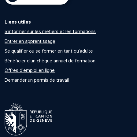
Liens utiles
S’informer sur les métiers et les formations
Entrer en apprentissage
Se qualifier ou se former en tant qu’adulte
Bénéficier d’un chèque annuel de formation
Offres d’emploi en ligne
Demander un permis de travail