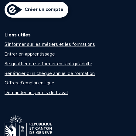
Créer un compte
Liens utiles
S’informer sur les métiers et les formations
Entrer en apprentissage
Se qualifier ou se former en tant qu’adulte
Bénéficier d’un chèque annuel de formation
Offres d’emploi en ligne
Demander un permis de travail