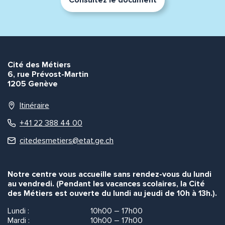
Consultez le document
Cité des Métiers
6, rue Prévost-Martin
1205 Genève
Itinéraire
+41 22 388 44 00
citedesmetiers@etat.ge.ch
Notre centre vous accueille sans rendez-vous du lundi
au vendredi. (Pendant les vacances scolaires, la Cité
des Métiers est ouverte du lundi au jeudi de 10h à 13h.).
Lundi :
10h00 – 17h00
Mardi :
10h00 – 17h00