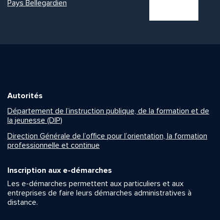
Pays Bellegardien
Autorités
Département de l’instruction publique, de la formation et de
la jeunesse (DIP)
Direction Générale de l’office pour l’orientation, la formation
professionnelle et continue
Inscription aux e-démarches
Les e-démarches permettent aux particuliers et aux
entreprises de faire leurs démarches administratives à
distance.