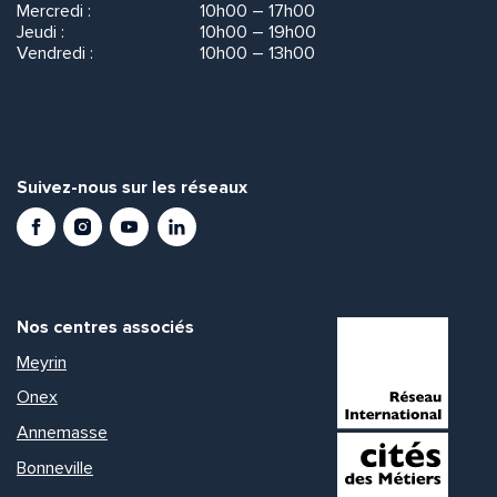
Mercredi :
10h00 – 17h00
Jeudi :
10h00 – 19h00
Vendredi :
10h00 – 13h00
Suivez-nous sur les réseaux
Facebook
Instagram
Youtube
LinkedIn
Nos centres associés
Meyrin
Onex
Annemasse
Bonneville