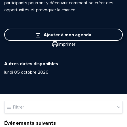
participants pourront y découvrir comment se créer des
opportunités et provoquer la chance.
Ajouter à mon agenda
Imprimer
Autres dates disponibles
lundi 05 octobre 2026
Filtrer
Événements suivants