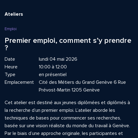
Ateliers
Emploi
Premier emploi, comment s’y prendre
?
Date
lundi 04 mai 2026
Heure
10:00 à 12:00
Type
en présentiel
Emplacement
Cité des Métiers du Grand Genève 6 Rue
Prévost-Martin 1205 Genève
Cet atelier est destiné aux jeunes diplômées et diplômés à
la recherche d’un premier emploi. L’atelier aborde les
techniques de bases pour commencer ses recherches,
basée sur une vision réaliste du monde du travail à Genève.
Par le biais d’une approche originale, les participantes et