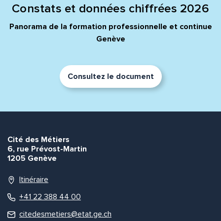
Constats et données chiffrées 2026
Panorama de la formation professionnelle et continue
Genève
Consultez le document
Cité des Métiers
6, rue Prévost-Martin
1205 Genève
Itinéraire
+41 22 388 44 00
citedesmetiers@etat.ge.ch