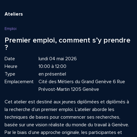
Ateliers
Emploi
Premier emploi, comment s’y prendre
?
Date
lundi 04 mai 2026
Heure
10:00 à 12:00
Type
en présentiel
Emplacement
Cité des Métiers du Grand Genève 6 Rue
Prévost-Martin 1205 Genève
Cet atelier est destiné aux jeunes diplômées et diplômés à
la recherche d’un premier emploi. L’atelier aborde les
techniques de bases pour commencer ses recherches,
basée sur une vision réaliste du monde du travail à Genève.
Par le biais d’une approche originale, les participantes et