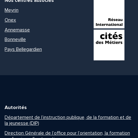
Nos centres associés
Meyrin
Onex
Annemasse
Bonneville
Pays Bellegardien
Autorités
Département de l’instruction publique, de la formation et de
la jeunesse (DIP)
Direction Générale de l’office pour l’orientation, la formation