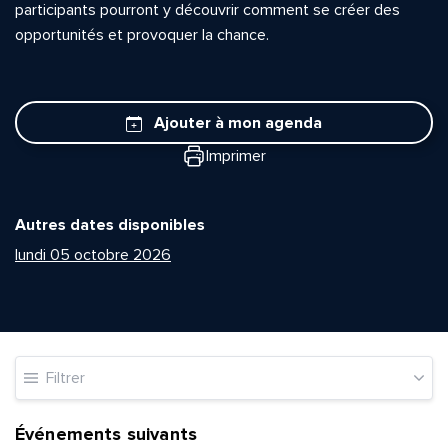
participants pourront y découvrir comment se créer des
opportunités et provoquer la chance.
Ajouter à mon agenda
Imprimer
Autres dates disponibles
lundi 05 octobre 2026
Filtrer
Événements suivants