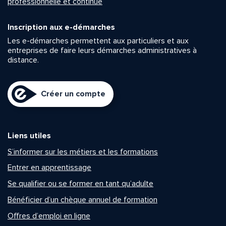
professionnelle et continue
Inscription aux e-démarches
Les e-démarches permettent aux particuliers et aux
entreprises de faire leurs démarches administratives à
distance.
Créer un compte
Liens utiles
S’informer sur les métiers et les formations
Entrer en apprentissage
Se qualifier ou se former en tant qu’adulte
Bénéficier d’un chèque annuel de formation
Offres d’emploi en ligne