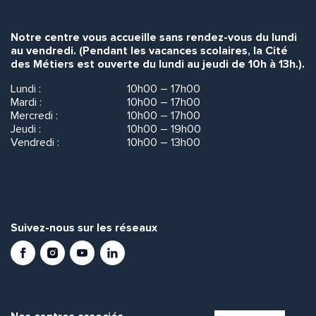
Notre centre vous accueille sans rendez-vous du lundi
au vendredi. (Pendant les vacances scolaires, la Cité
des Métiers est ouverte du lundi au jeudi de 10h à 13h.).
Lundi :
10h00 – 17h00
Mardi :
10h00 – 17h00
Mercredi :
10h00 – 17h00
Jeudi :
10h00 – 19h00
Vendredi :
10h00 – 13h00
Suivez-nous sur les réseaux
Facebook
Instagram
Youtube
LinkedIn