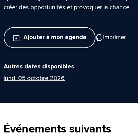
créer des opportunités et provoquer la chance.
Ajouter à mon agenda
Imprimer
Autres dates disponibles
lundi 05 octobre 2026
Événements suivants