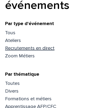
événements
Filtrer
Par type d'événement
Tous
Ateliers
Recrutements en direct
Zoom Métiers
Par thématique
Toutes
Divers
Formations et métiers
Apprentissage AFP/CFC