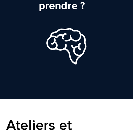
prendre ?
Ateliers et