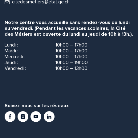
citedesmetiers@etat.ge.ch
Notre centre vous accueille sans rendez-vous du lundi
au vendredi. (Pendant les vacances scolaires, la Cité
des Métiers est ouverte du lundi au jeudi de 10h à 13h.).
Lundi :
10h00 – 17h00
Mardi :
10h00 – 17h00
Mercredi :
10h00 – 17h00
Jeudi :
10h00 – 19h00
Vendredi :
10h00 – 13h00
Suivez-nous sur les réseaux
Facebook
Instagram
Youtube
LinkedIn