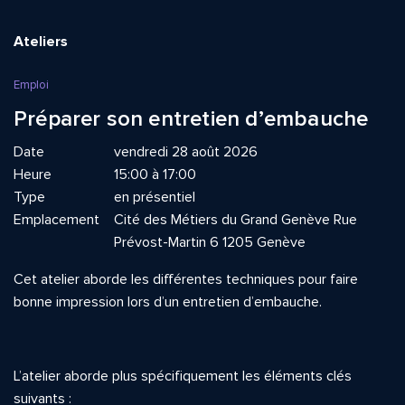
Ateliers
Emploi
Préparer son entretien d’embauche
Date
vendredi 28 août 2026
Heure
15:00 à 17:00
Type
en présentiel
Emplacement
Cité des Métiers du Grand Genève Rue
Prévost-Martin 6 1205 Genève
Cet atelier aborde les différentes techniques pour faire
bonne impression lors d’un entretien d’embauche.
L’atelier aborde plus spécifiquement les éléments clés
suivants :