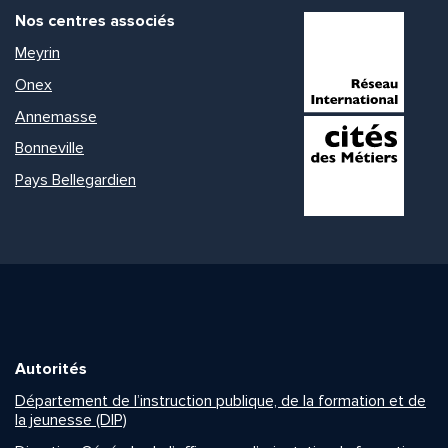
Nos centres associés
Meyrin
Onex
Annemasse
Bonneville
Pays Bellegardien
Autorités
Département de l’instruction publique, de la formation et de
la jeunesse (DIP)