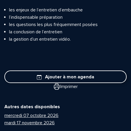
les enjeux de l’entretien d’embauche
l’indispensable préparation
les questions les plus fréquemment posées
la conclusion de l’entretien
la gestion d’un entretien vidéo.
Ajouter à mon agenda
Imprimer
Autres dates disponibles
mercredi 07 octobre 2026
mardi 17 novembre 2026