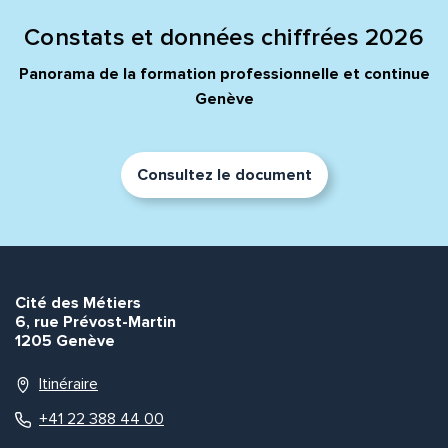
Constats et données chiffrées 2026
Panorama de la formation professionnelle et continue
Genève
Consultez le document
Cité des Métiers
6, rue Prévost-Martin
1205 Genève
Itinéraire
+41 22 388 44 00