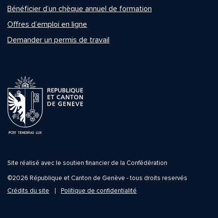
Bénéficier d’un chèque annuel de formation
Offres d’emploi en ligne
Demander un permis de travail
Site réalisé avec le soutien financier de la Confédération
©2026 République et Canton de Genève - tous droits reservés
Crédits du site
Politique de confidentialité