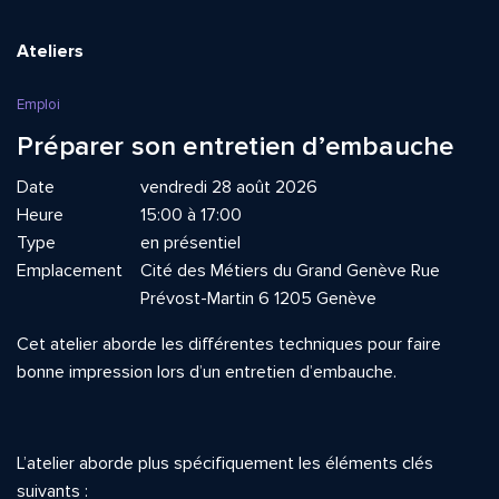
Ateliers
Emploi
Préparer son entretien d’embauche
Date
vendredi 28 août 2026
Heure
15:00 à 17:00
Type
en présentiel
Emplacement
Cité des Métiers du Grand Genève Rue
Prévost-Martin 6 1205 Genève
Cet atelier aborde les différentes techniques pour faire
bonne impression lors d’un entretien d’embauche.
L’atelier aborde plus spécifiquement les éléments clés
suivants :