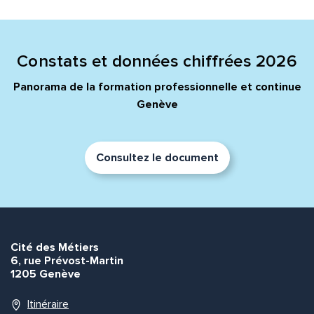
Constats et données chiffrées 2026
Panorama de la formation professionnelle et continue
Genève
Consultez le document
Cité des Métiers
6, rue Prévost-Martin
1205 Genève
Itinéraire