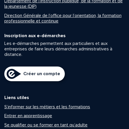
Département de l’instruction publique, de la formation et de
la jeunesse (DIP)
Direction Générale de l’office pour l’orientation, la formation
professionnelle et continue
Inscription aux e-démarches
Les e-démarches permettent aux particuliers et aux
entreprises de faire leurs démarches administratives à
distance.
Créer un compte
Liens utiles
S’informer sur les métiers et les formations
Entrer en apprentissage
Se qualifier ou se former en tant qu’adulte