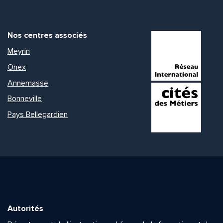
Nos centres associés
Meyrin
Onex
Annemasse
Bonneville
Pays Bellegardien
Autorités